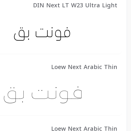
DIN Next LT W23 Ultra Light
Loew Next Arabic Thin
Loew Next Arabic Thin