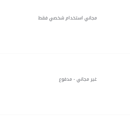
مجاني استخدام شخصي فقط
غير مجاني - مدفوع