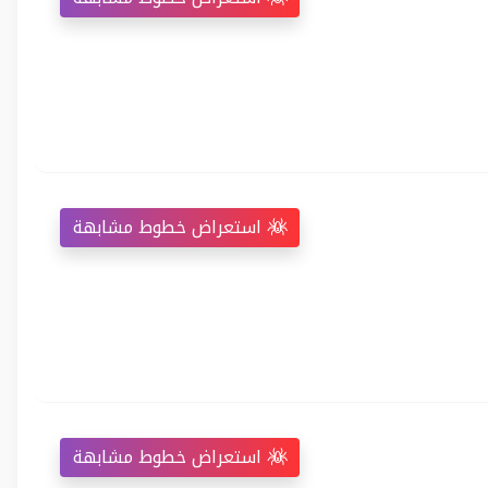
استعراض خطوط مشابهة
استعراض خطوط مشابهة