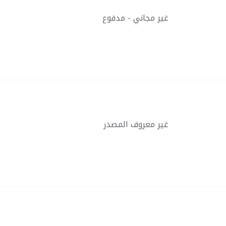
غير مجاني - مدفوع
غير معروف المصدر