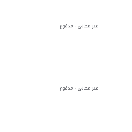
غير مجاني - مدفوع
غير مجاني - مدفوع