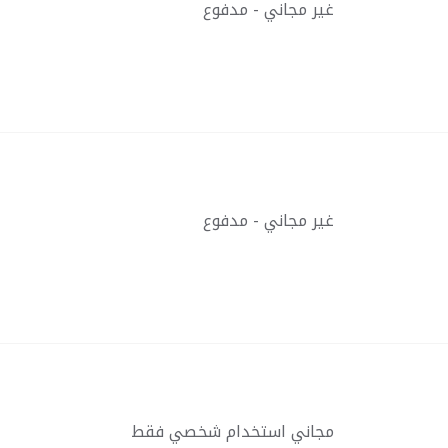
غير مجاني - مدفوع
غير مجاني - مدفوع
مجاني استخدام شخصي فقط