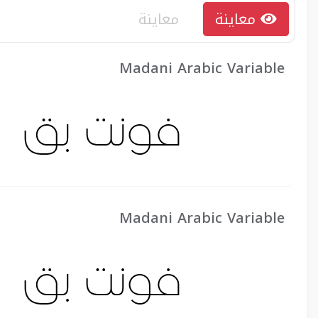
معاينة
Madani Arabic Variable
Madani Arabic Variable