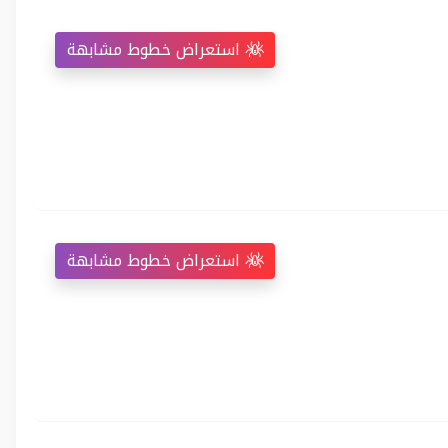
استعراض خطوط مشابهة
استعراض خطوط مشابهة