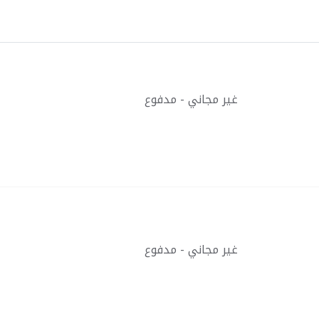
غير مجاني - مدفوع
غير مجاني - مدفوع