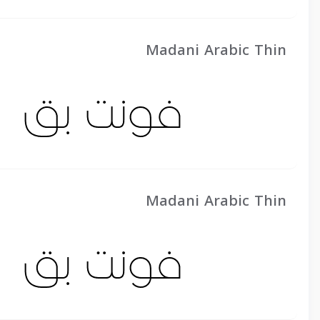
Madani Arabic Thin
Madani Arabic Thin