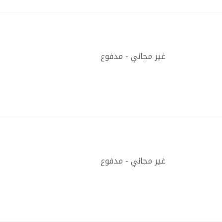
غير مجاني - مدفوع
غير مجاني - مدفوع