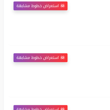
استعراض خطوط مشابهة
استعراض خطوط مشابهة
استعراض خطوط مشابهة