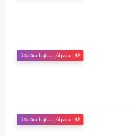
استعراض خطوط مشابهة
استعراض خطوط مشابهة