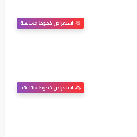
استعراض خطوط مشابهة
استعراض خطوط مشابهة