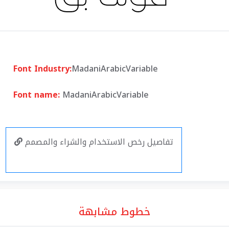
Font Industry:
MadaniArabicVariable
Font name:
MadaniArabicVariable
تفاصيل رخص الاستخدام والشراء والمصمم
خطوط مشابهة