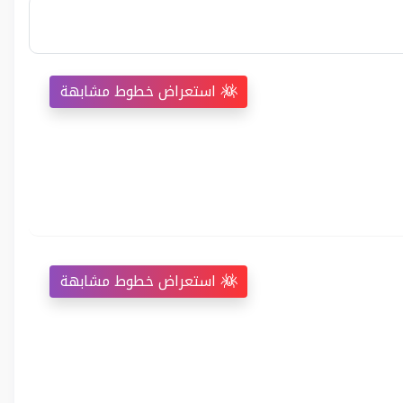
استعراض خطوط مشابهة
استعراض خطوط مشابهة