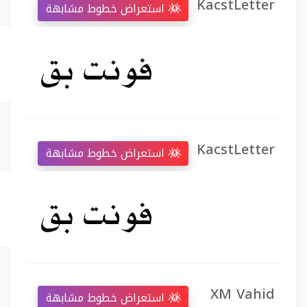
KacstLetter
استعراض خطوط مشابهة
KacstLetter
استعراض خطوط مشابهة
XM Vahid
استعراض خطوط مشابهة