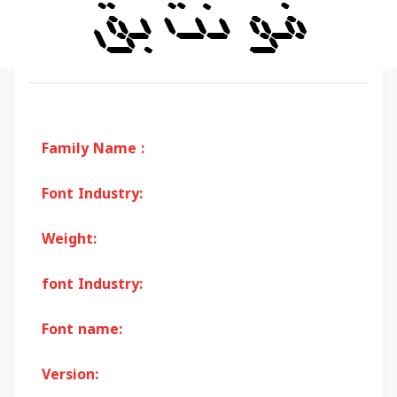
Family Name :
Font Industry:
Weight:
font Industry:
Font name:
Version: