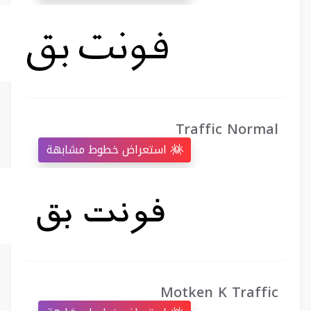
Traffic Normal
استعراض خطوط مشابهة
Motken K Traffic