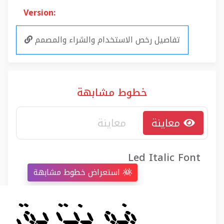
Version:
تفاصيل رخص الاستخدام والشراء والمصمم
خطوط مشابهة
معاينة
Led Italic Font
استعراض خطوط مشابهة