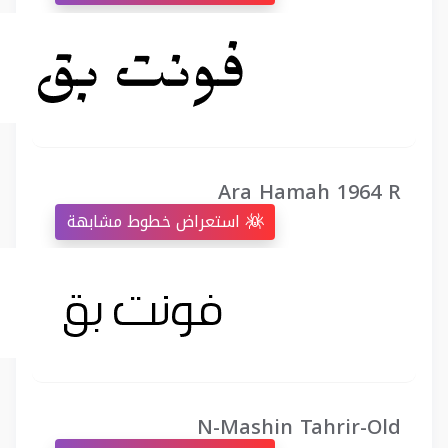
Ara Hamah 1964 R
استعراض خطوط مشابهة
N-Mashin Tahrir-Old