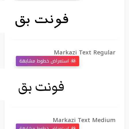
Markazi Text Regular
استعراض خطوط مشابهة
Markazi Text Medium
استعراض خطوط مشابهة