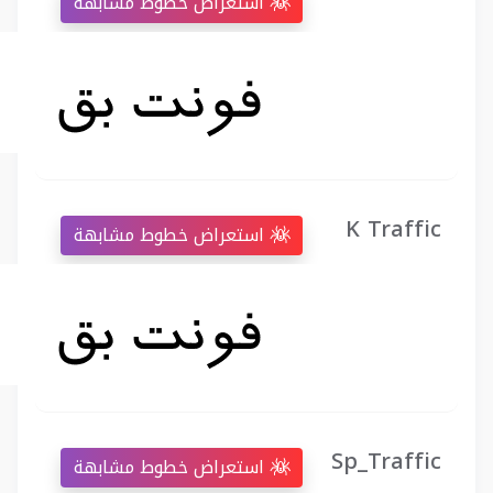
استعراض خطوط مشابهة
K Traffic
استعراض خطوط مشابهة
Sp_Traffic
استعراض خطوط مشابهة