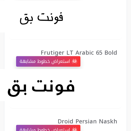
Frutiger LT Arabic 65 Bold
استعراض خطوط مشابهة
Droid Persian Naskh
استعراض خطوط مشابهة