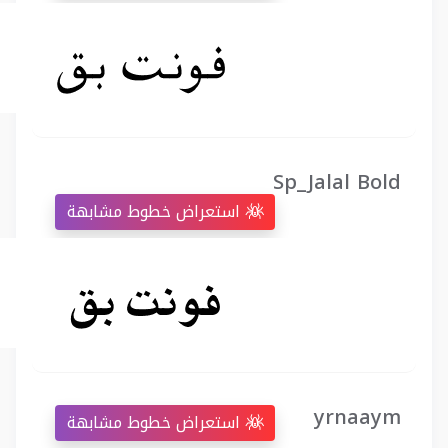
Sp_Jalal Bold
استعراض خطوط مشابهة
yrnaaym
استعراض خطوط مشابهة