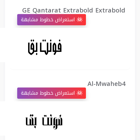
GE Qantarat Extrabold Extrabold
استعراض خطوط مشابهة
Al-Mwaheb4
استعراض خطوط مشابهة