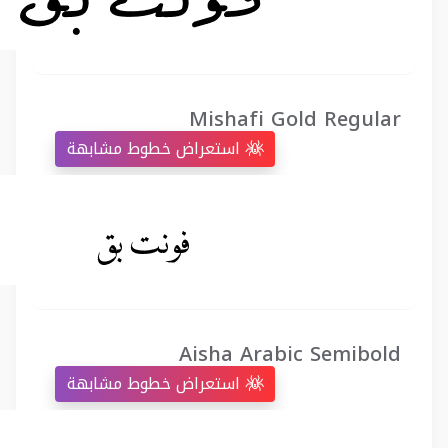
Mishafi Gold Regular
استعراض خطوط مشابهة
Aisha Arabic Semibold
استعراض خطوط مشابهة