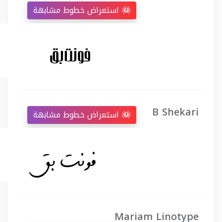
استعراض خطوط مشابهة
B Shekari
استعراض خطوط مشابهة
Mariam Linotype