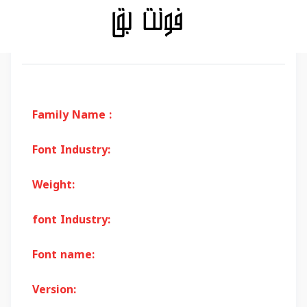
Family Name :
Font Industry:
Weight:
font Industry:
Font name:
Version: