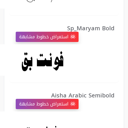
Sp_Maryam Bold
استعراض خطوط مشابهة
Aisha Arabic Semibold
استعراض خطوط مشابهة