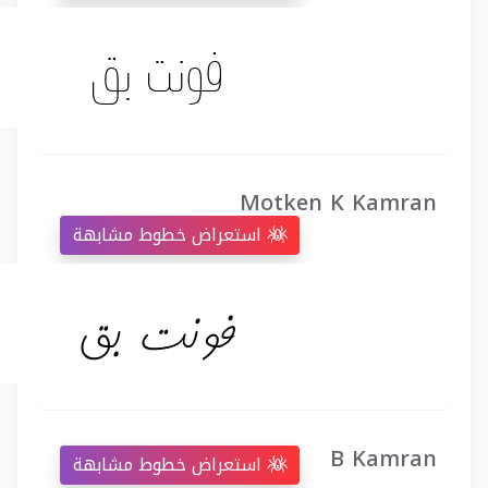
Motken K Kamran
استعراض خطوط مشابهة
B Kamran
استعراض خطوط مشابهة