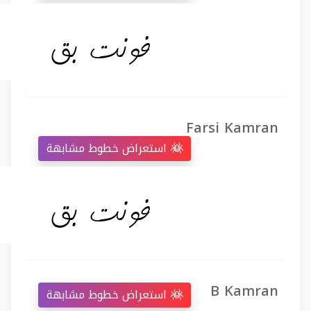
Farsi Kamran
استعراض خطوط مشابهة
B Kamran
استعراض خطوط مشابهة