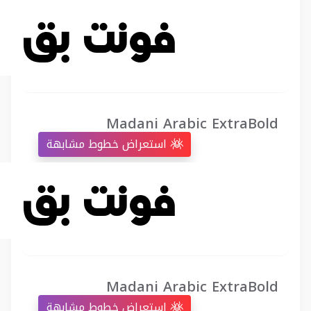
Madani Arabic ExtraBold
استعراض خطوط مشابهة
Madani Arabic ExtraBold
استعراض خطوط مشابهة