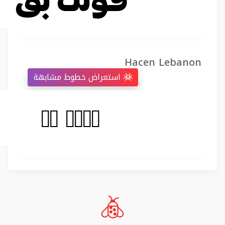
Hacen Lebanon
استعراض خطوط مشابهة