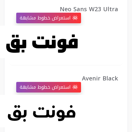
Neo Sans W23 Ultra
استعراض خطوط مشابهة
Avenir Black
استعراض خطوط مشابهة