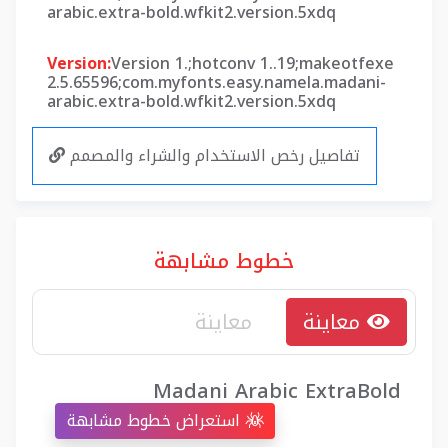
arabic.extra-bold.wfkit2.version.5xdq
Version:
Version 1.;hotconv 1..19;makeotfexe
2.5.65596;com.myfonts.easy.namela.madani-
arabic.extra-bold.wfkit2.version.5xdq
تفاصيل رخص الاستخدام والشراء والمصمم
خطوط مشابهة
معاينة
Madani Arabic ExtraBold
استعراض خطوط مشابهة