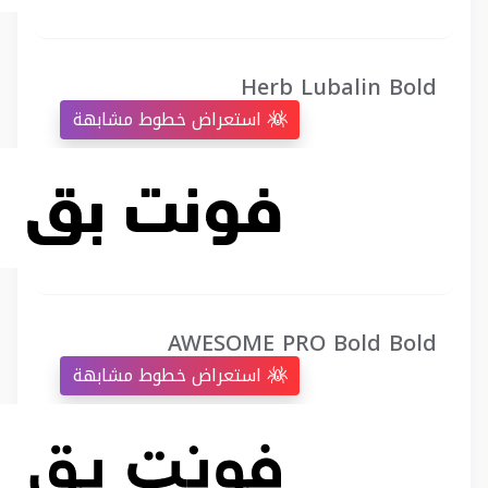
Herb Lubalin Bold
استعراض خطوط مشابهة
AWESOME PRO Bold Bold
استعراض خطوط مشابهة