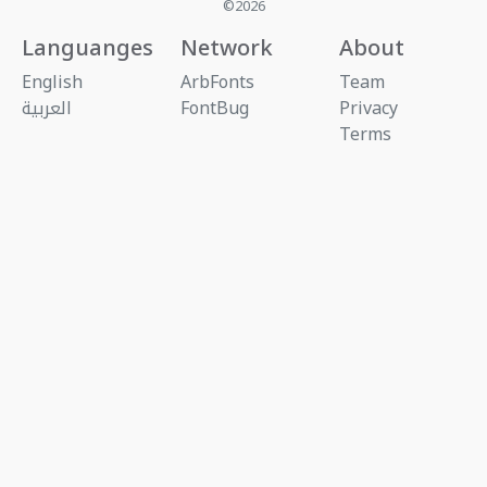
©2026
Languanges
Network
About
English
ArbFonts
Team
Privacy
FontBug
العربية
Terms