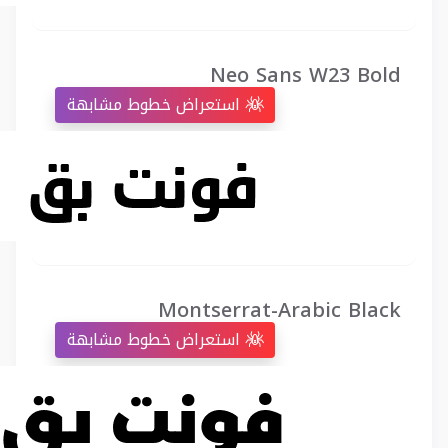
Neo Sans W23 Bold
استعراض خطوط مشابهة
Montserrat-Arabic Black
استعراض خطوط مشابهة