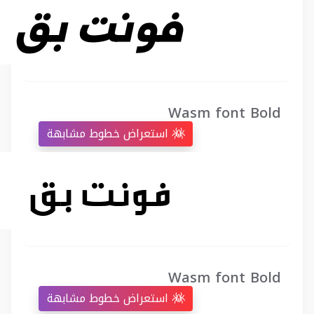
Wasm font Bold
استعراض خطوط مشابهة
Wasm font Bold
استعراض خطوط مشابهة