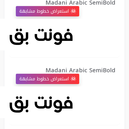
Madani Arabic SemiBold
استعراض خطوط مشابهة
Madani Arabic SemiBold
استعراض خطوط مشابهة