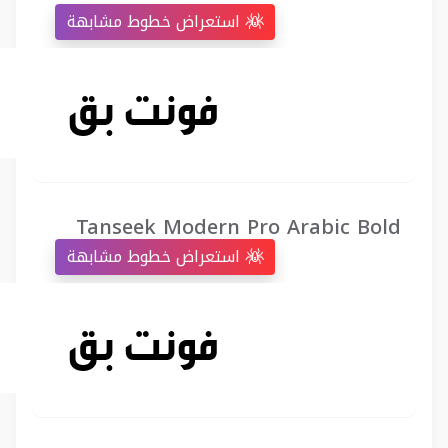
استعراض خطوط مشابهة
Tanseek Modern Pro Arabic Bold
استعراض خطوط مشابهة