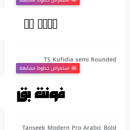
TS Kufidia semi Rounded
استعراض خطوط مشابهة
Tanseek Modern Pro Arabic Bold