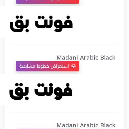
Madani Arabic Black
استعراض خطوط مشابهة
Madani Arabic Black