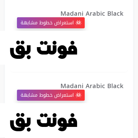
Madani Arabic Black
استعراض خطوط مشابهة
Madani Arabic Black
استعراض خطوط مشابهة