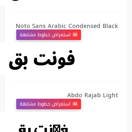
Noto Sans Arabic Condensed Black
استعراض خطوط مشابهة
Abdo Rajab Light
استعراض خطوط مشابهة