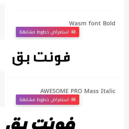
Wasm font Bold
استعراض خطوط مشابهة
AWESOME PRO Mass Italic
استعراض خطوط مشابهة