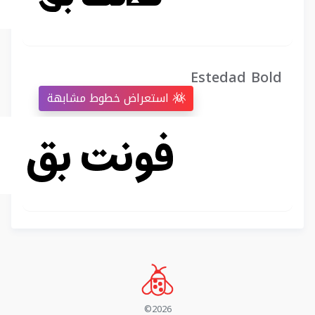
Estedad Bold
استعراض خطوط مشابهة
©2026