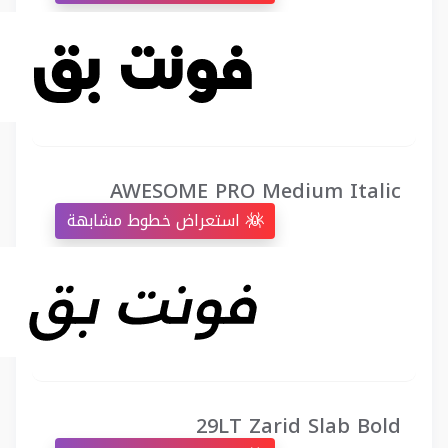
AWESOME PRO Medium Italic
استعراض خطوط مشابهة
29LT Zarid Slab Bold