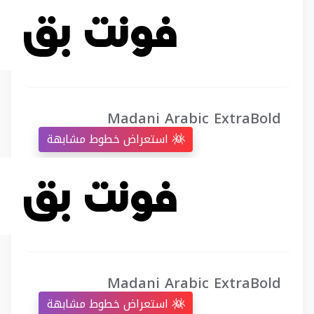
Madani Arabic ExtraBold
استعراض خطوط مشابهة
Madani Arabic ExtraBold
استعراض خطوط مشابهة