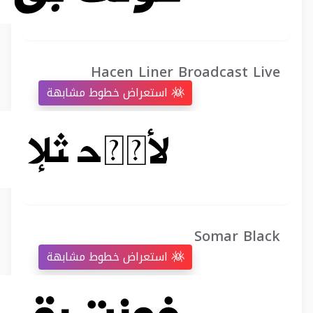
Hacen Liner Broadcast Live
استعراض خطوط مشابهة
Somar Black
استعراض خطوط مشابهة