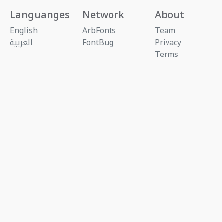
Languanges
Network
About
English
ArbFonts
Team
Privacy
FontBug
العربية
Terms