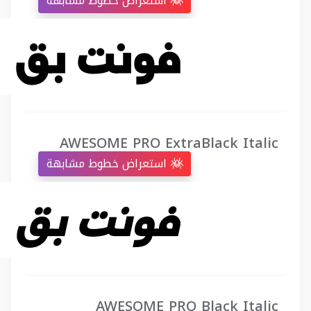
استعراض خطوط مشابهة
AWESOME PRO ExtraBlack Italic
استعراض خطوط مشابهة
AWESOME PRO Black Italic