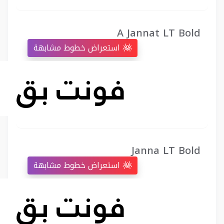
A Jannat LT Bold
استعراض خطوط مشابهة
Janna LT Bold
استعراض خطوط مشابهة