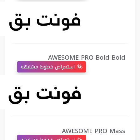
AWESOME PRO Bold Bold
استعراض خطوط مشابهة
AWESOME PRO Mass