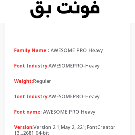
Family Name :
AWESOME PRO Heavy
Font Industry:
AWESOMEPRO-Heavy
Weight:
Regular
font Industry:
AWESOMEPRO-Heavy
Font name:
AWESOME PRO Heavy
Version:
Version 2.1;May 2, 221;FontCreator
13...2681 64-bit