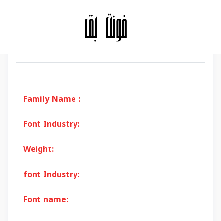
Family Name :
Font Industry:
Weight:
font Industry:
Font name: