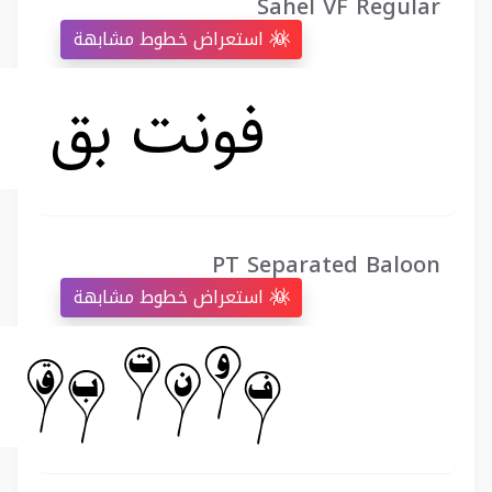
Sahel VF Regular
استعراض خطوط مشابهة
PT Separated Baloon
استعراض خطوط مشابهة