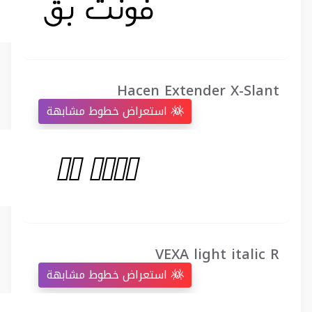
Hacen Extender X-Slant
استعراض خطوط مشابهة
VEXA light italic R
استعراض خطوط مشابهة