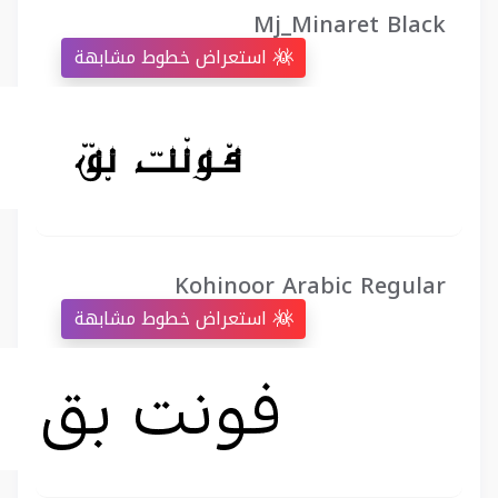
Mj_Minaret Black
استعراض خطوط مشابهة
Kohinoor Arabic Regular
استعراض خطوط مشابهة