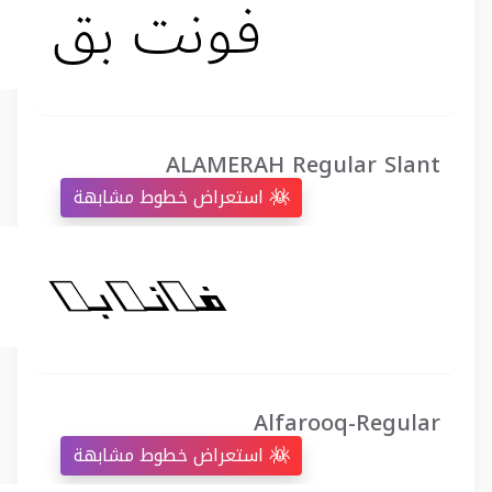
ALAMERAH Regular Slant
استعراض خطوط مشابهة
Alfarooq-Regular
استعراض خطوط مشابهة