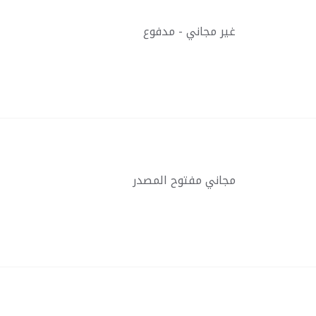
غير مجاني - مدفوع
مجاني مفتوح المصدر