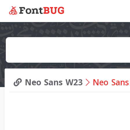
Neo Sans W23
Neo Sans