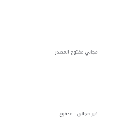
مجاني مفتوح المصدر
غير مجاني - مدفوع