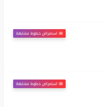
استعراض خطوط مشابهة
استعراض خطوط مشابهة