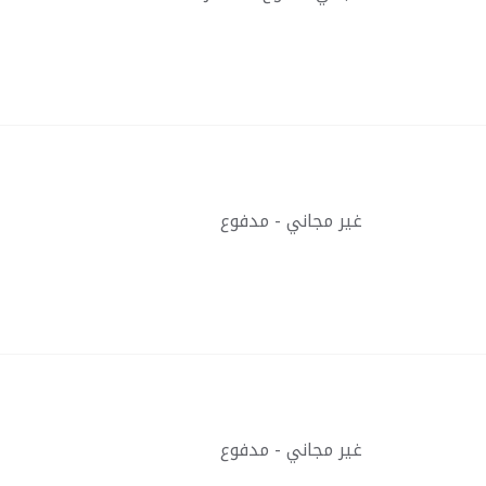
غير مجاني - مدفوع
غير مجاني - مدفوع