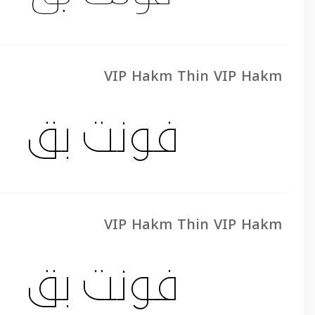
VIP Hakm Thin VIP Hakm
VIP Hakm Thin VIP Hakm