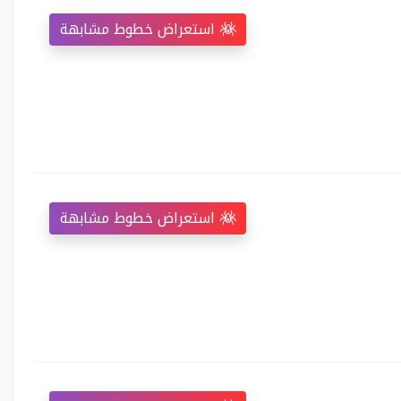
استعراض خطوط مشابهة
استعراض خطوط مشابهة