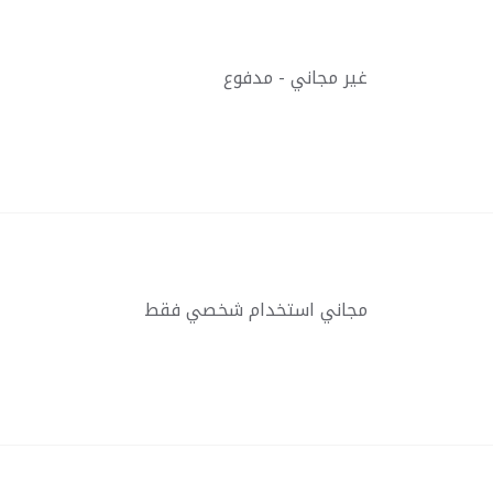
غير مجاني - مدفوع
مجاني استخدام شخصي فقط