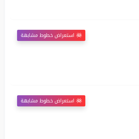
استعراض خطوط مشابهة
استعراض خطوط مشابهة