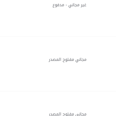
غير مجاني - مدفوع
مجاني مفتوح المصدر
مجاني مفتوح المصدر