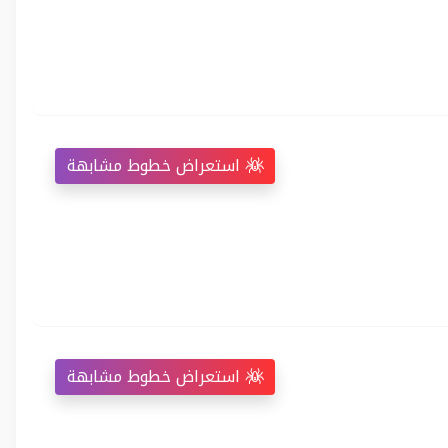
استعراض خطوط مشابهة
استعراض خطوط مشابهة