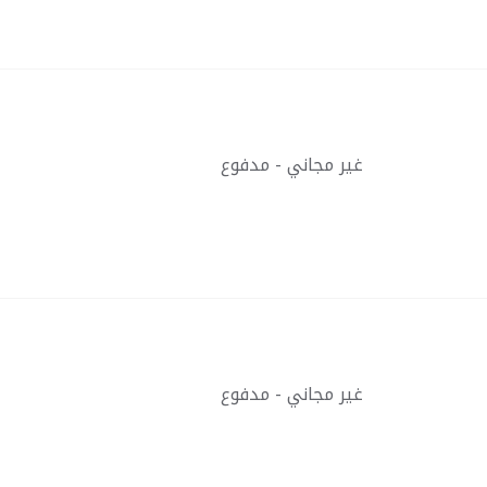
غير مجاني - مدفوع
غير مجاني - مدفوع