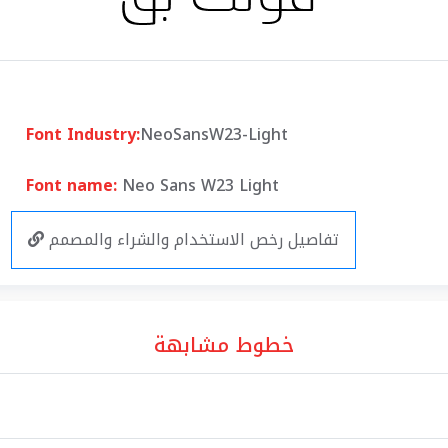
Font Industry:
NeoSansW23-Light
Font name:
Neo Sans W23 Light
تفاصيل رخص الاستخدام والشراء والمصمم
خطوط مشابهة