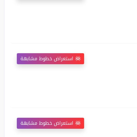
استعراض خطوط مشابهة
استعراض خطوط مشابهة