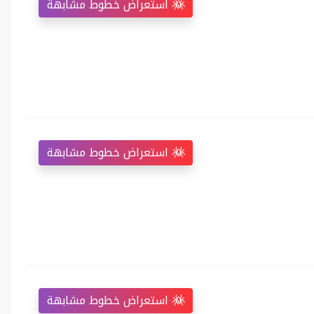
استعراض خطوط مشابهة
استعراض خطوط مشابهة
استعراض خطوط مشابهة