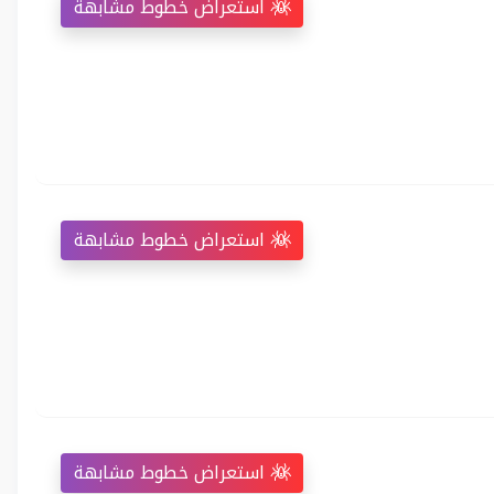
استعراض خطوط مشابهة
استعراض خطوط مشابهة
استعراض خطوط مشابهة