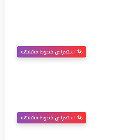
استعراض خطوط مشابهة
استعراض خطوط مشابهة