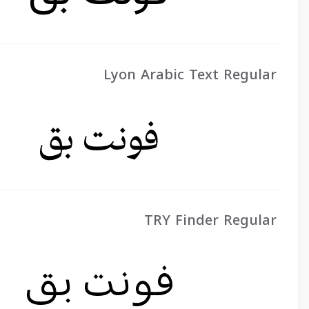
Lyon Arabic Text Regular
TRY Finder Regular