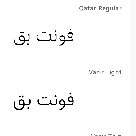
Qatar Regular
Vazir Light