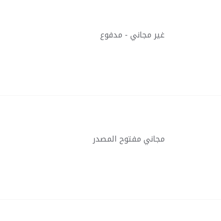
غير مجاني - مدفوع
مجاني مفتوح المصدر