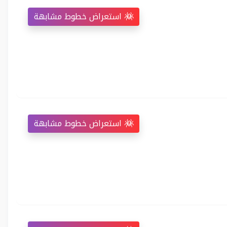
استعراض خطوط مشابهة
استعراض خطوط مشابهة