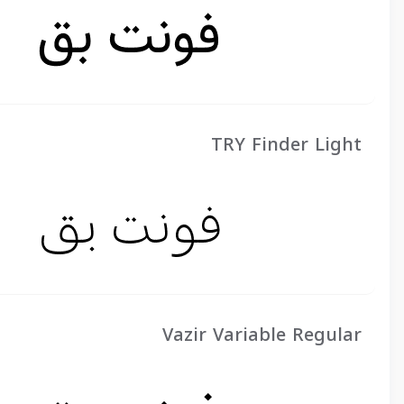
TRY Finder Light
Vazir Variable Regular