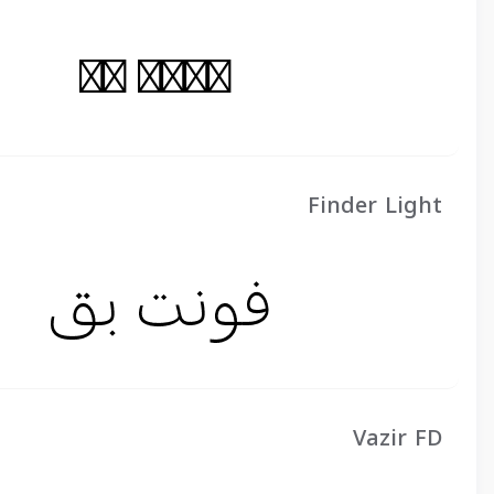
Finder Light
Vazir FD