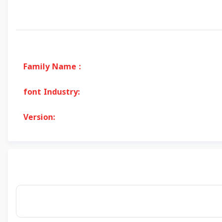
Family Name :
font Industry:
Version: