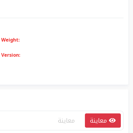
Weight:
Version:
معاينة