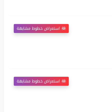
استعراض خطوط مشابهة
استعراض خطوط مشابهة