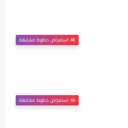
استعراض خطوط مشابهة
استعراض خطوط مشابهة