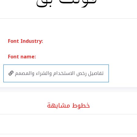
Font Industry:
Font name:
تفاصيل رخص الاستخدام والشراء والمصمم
خطوط مشابهة