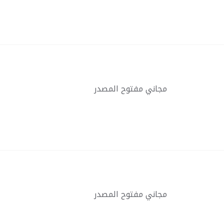
مجاني مفتوح المصدر
مجاني مفتوح المصدر