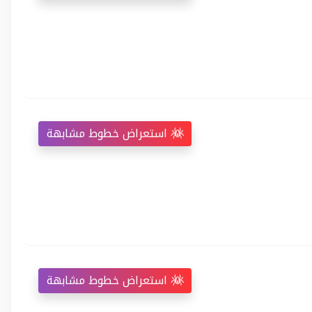
استعراض خطوط مشابهة
استعراض خطوط مشابهة