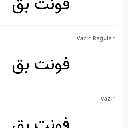
Vazir Regular
Vazir