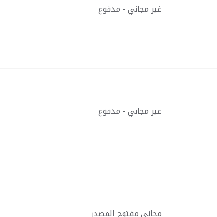
غير مجاني - مدفوع
غير مجاني - مدفوع
مجاني مفتوح المصدر