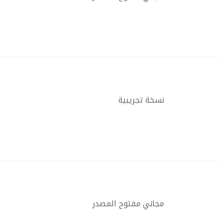
نسخة تجريبية
مجاني مفتوح المصدر