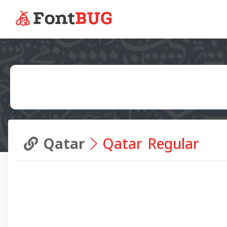
Qatar
Qatar Regular