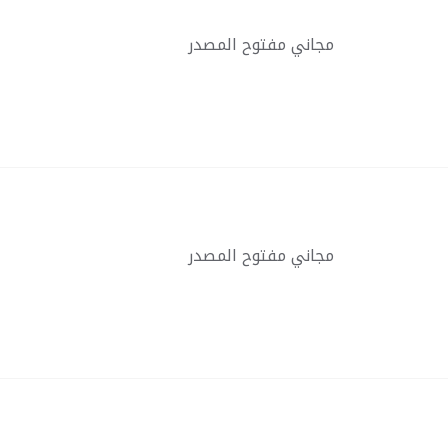
مجاني مفتوح المصدر
مجاني مفتوح المصدر