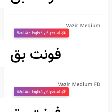
Vazir Medium
استعراض خطوط مشابهة
Vazir Medium FD
استعراض خطوط مشابهة