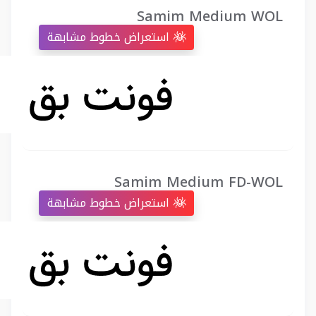
Samim Medium WOL
استعراض خطوط مشابهة
Samim Medium FD-WOL
استعراض خطوط مشابهة