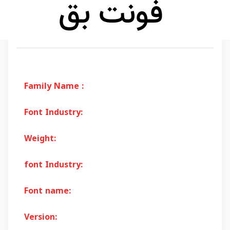
Family Name :
Font Industry:
Weight:
font Industry:
Font name:
Version: