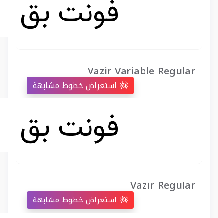
Vazir Variable Regular
استعراض خطوط مشابهة
Vazir Regular
استعراض خطوط مشابهة