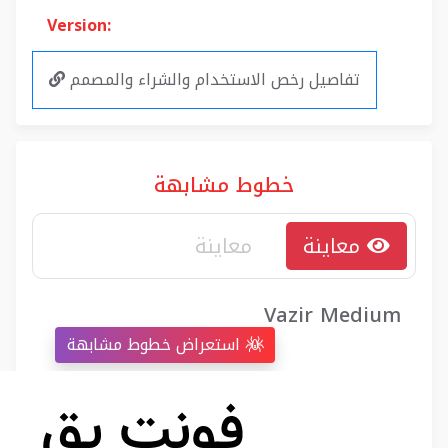
Version:
تفاصيل رخص الاستخدام والشراء والمصمم
خطوط مشابهة
معاينة
Vazir Medium
استعراض خطوط مشابهة