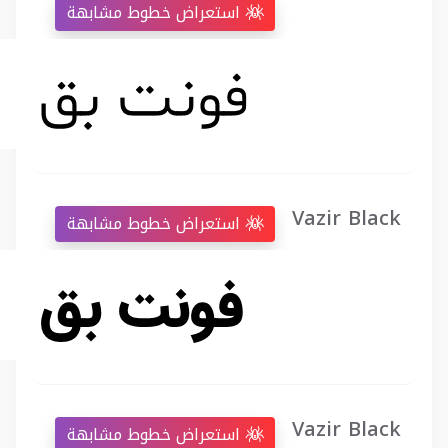
استعراض خطوط مشابهة
Vazir Black
استعراض خطوط مشابهة
Vazir Black
استعراض خطوط مشابهة