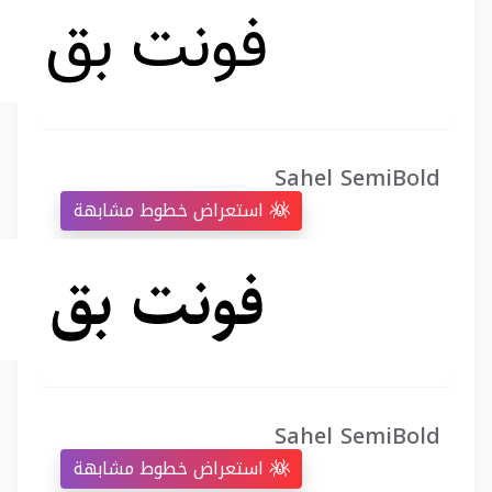
Sahel SemiBold
استعراض خطوط مشابهة
Sahel SemiBold
استعراض خطوط مشابهة