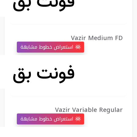
Vazir Medium FD
استعراض خطوط مشابهة
Vazir Variable Regular
استعراض خطوط مشابهة