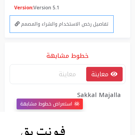
Version:
Version 5.1
تفاصيل رخص الاستخدام والشراء والمصمم
خطوط مشابهة
معاينة
Sakkal Majalla
استعراض خطوط مشابهة