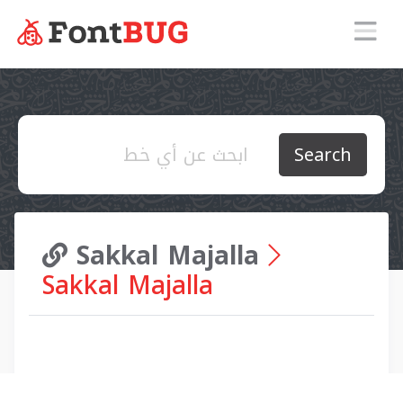
Search
Sakkal Majalla
Sakkal Majalla