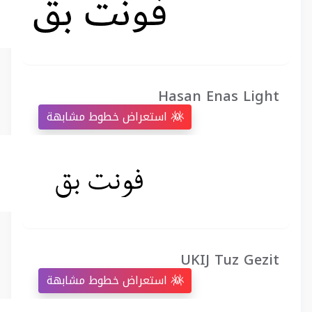
Hasan Enas Light
استعراض خطوط مشابهة
UKIJ Tuz Gezit
استعراض خطوط مشابهة