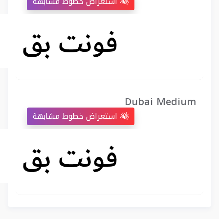
استعراض خطوط مشابهة
Dubai Medium
استعراض خطوط مشابهة