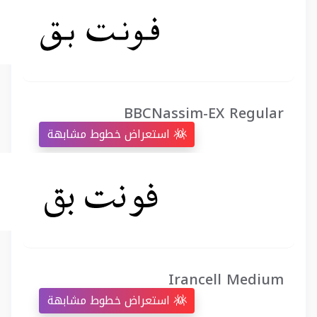
BBCNassim-EX Regular
استعراض خطوط مشابهة
Irancell Medium
استعراض خطوط مشابهة