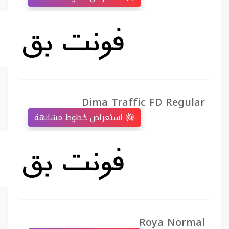
Dima Traffic FD Regular
استعراض خطوط مشابهة
Roya Normal