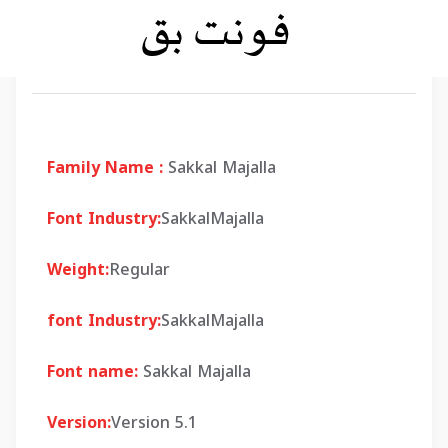
Family Name :
Sakkal Majalla
Font Industry:
SakkalMajalla
Weight:
Regular
font Industry:
SakkalMajalla
Font name:
Sakkal Majalla
Version:
Version 5.1