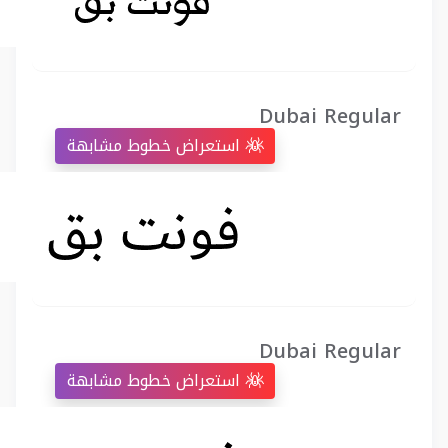
Dubai Regular
استعراض خطوط مشابهة
Dubai Regular
استعراض خطوط مشابهة