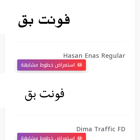
Hasan Enas Regular
استعراض خطوط مشابهة
Dima Traffic FD
استعراض خطوط مشابهة