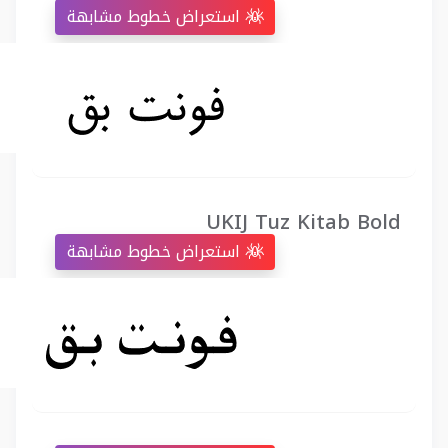
استعراض خطوط مشابهة
UKIJ Tuz Kitab Bold
استعراض خطوط مشابهة