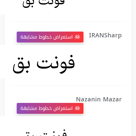
IRANSharp
استعراض خطوط مشابهة
Nazanin Mazar
استعراض خطوط مشابهة