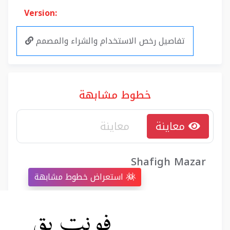
Version:
تفاصيل رخص الاستخدام والشراء والمصمم
خطوط مشابهة
معاينة
Shafigh Mazar
استعراض خطوط مشابهة