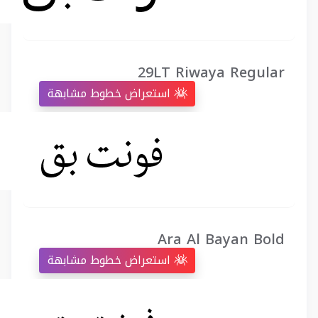
29LT Riwaya Regular
استعراض خطوط مشابهة
Ara Al Bayan Bold
استعراض خطوط مشابهة