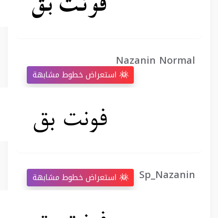
Nazanin Normal
استعراض خطوط مشابهة
Sp_Nazanin
استعراض خطوط مشابهة