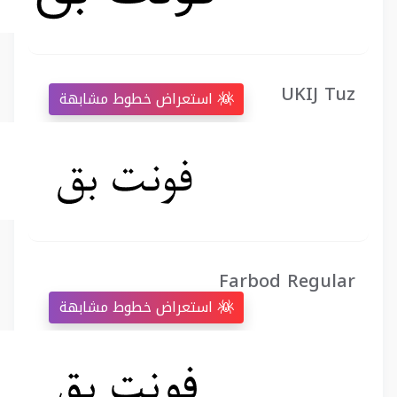
UKIJ Tuz
استعراض خطوط مشابهة
Farbod Regular
استعراض خطوط مشابهة