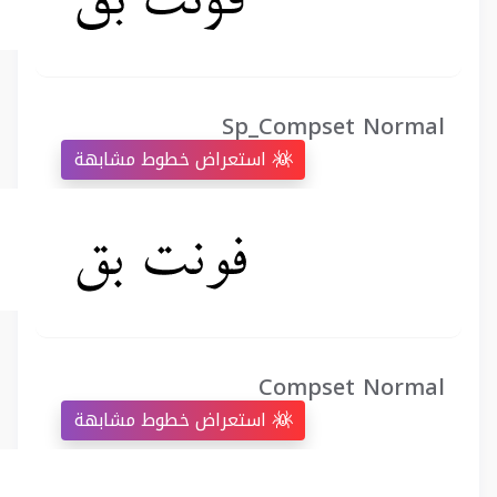
Sp_Compset Normal
استعراض خطوط مشابهة
Compset Normal
استعراض خطوط مشابهة