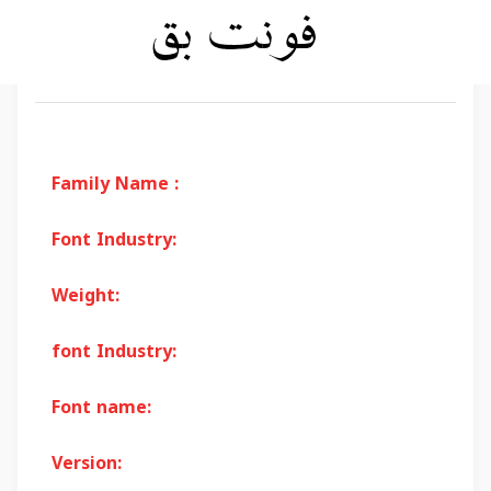
Family Name :
Font Industry:
Weight:
font Industry:
Font name:
Version: