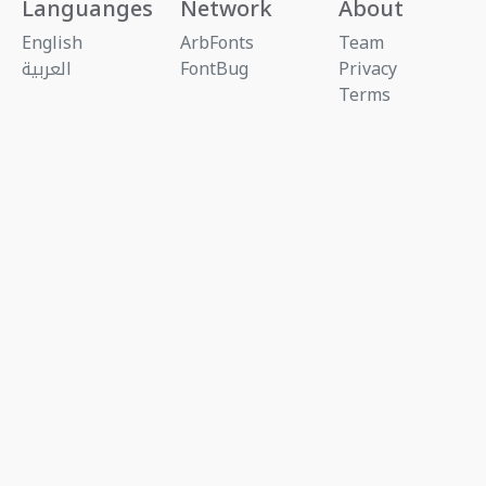
Languanges
Network
About
English
ArbFonts
Team
Privacy
FontBug
العربية
Terms