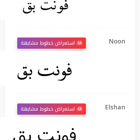
Noon
استعراض خطوط مشابهة
Elshan
استعراض خطوط مشابهة