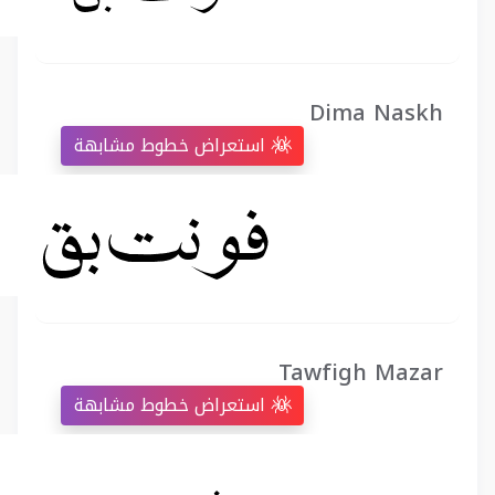
Dima Naskh
استعراض خطوط مشابهة
Tawfigh Mazar
استعراض خطوط مشابهة