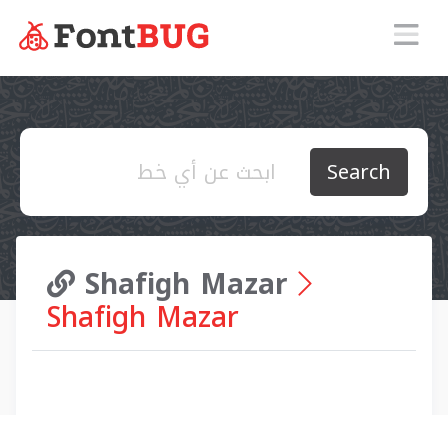
Search
Shafigh Mazar
Shafigh Mazar