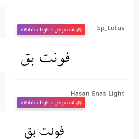
Sp_Lotus
استعراض خطوط مشابهة
Hasan Enas Light
استعراض خطوط مشابهة