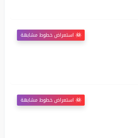
استعراض خطوط مشابهة
استعراض خطوط مشابهة