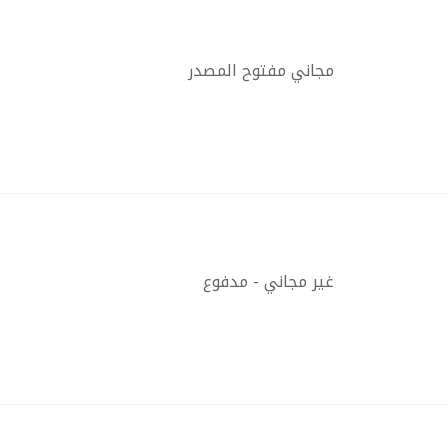
مجاني مفتوح المصدر
غير مجاني - مدفوع