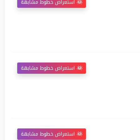
استعراض خطوط مشابهة
استعراض خطوط مشابهة
استعراض خطوط مشابهة