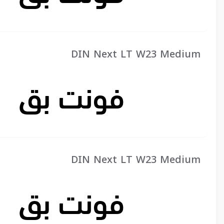
DIN Next LT W23 Medium
DIN Next LT W23 Medium