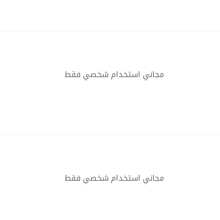
مجاني استخدام شخصي فقط
مجاني استخدام شخصي فقط