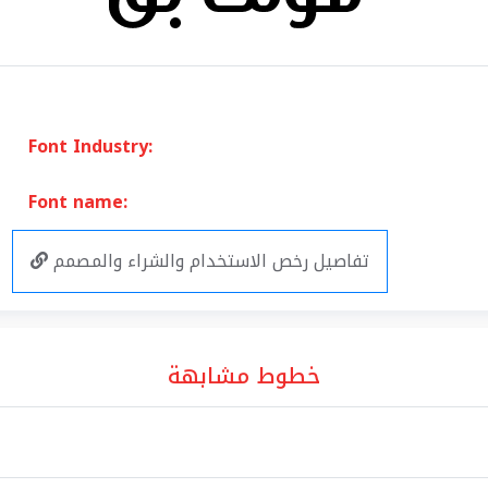
Font Industry:
Font name:
تفاصيل رخص الاستخدام والشراء والمصمم
خطوط مشابهة