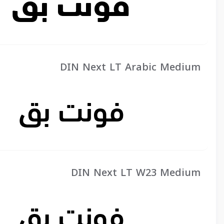
DIN Next LT Arabic Medium
DIN Next LT W23 Medium