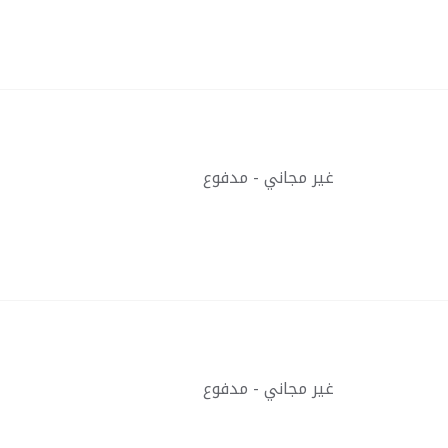
غير مجاني - مدفوع
غير مجاني - مدفوع