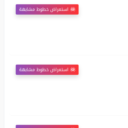
استعراض خطوط مشابهة
استعراض خطوط مشابهة