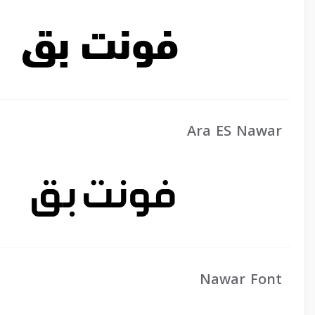
Ara ES Nawar
Nawar Font