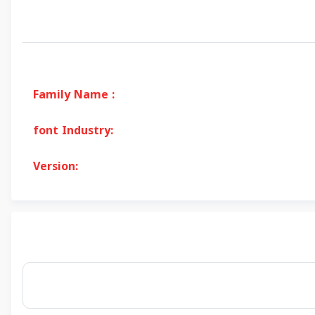
Family Name :
font Industry:
Version: