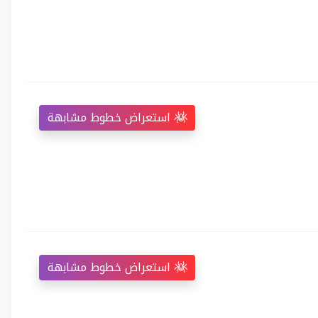
استعراض خطوط مشابهة
استعراض خطوط مشابهة