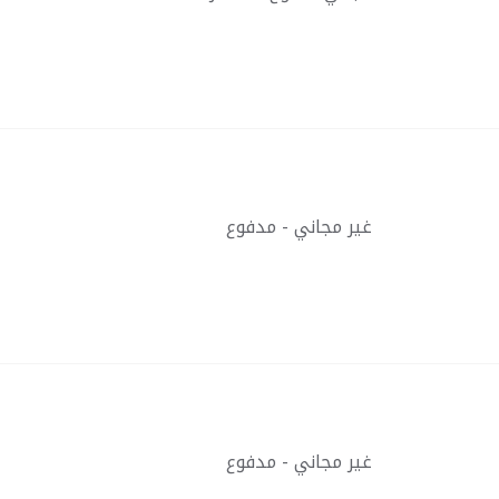
غير مجاني - مدفوع
غير مجاني - مدفوع