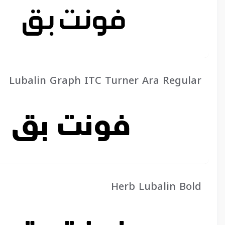
Lubalin Graph ITC Turner Ara Regular
Herb Lubalin Bold