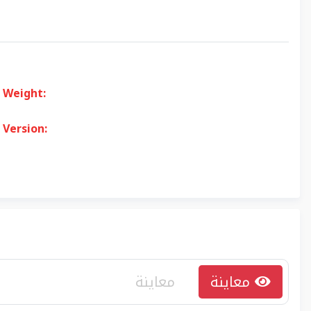
Weight:
Version:
معاينة