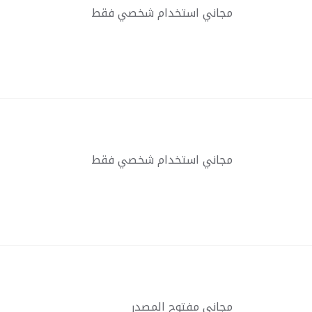
مجاني استخدام شخصي فقط
مجاني استخدام شخصي فقط
مجاني مفتوح المصدر