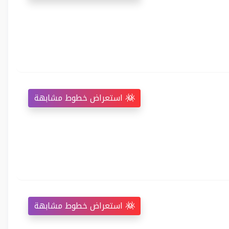
استعراض خطوط مشابهة
استعراض خطوط مشابهة