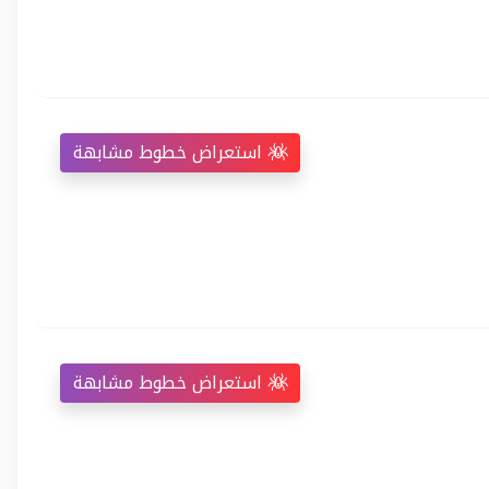
استعراض خطوط مشابهة
استعراض خطوط مشابهة