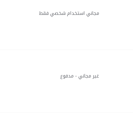
مجاني استخدام شخصي فقط
غير مجاني - مدفوع