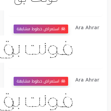
Ara Ahrar
استعراض خطوط مشابهة
Ara Ahrar
استعراض خطوط مشابهة