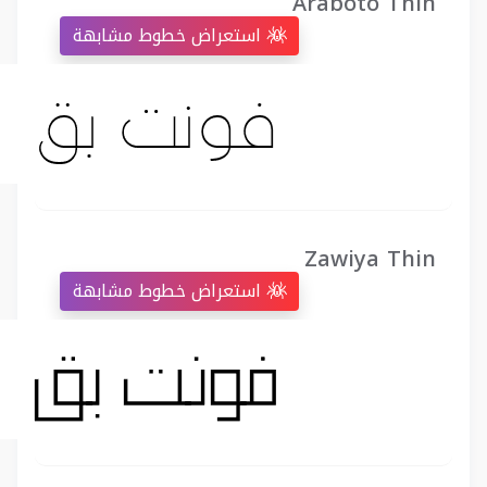
Araboto Thin
استعراض خطوط مشابهة
Zawiya Thin
استعراض خطوط مشابهة