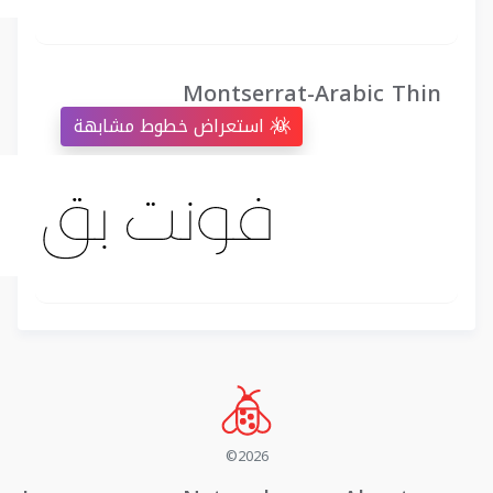
Montserrat-Arabic Thin
استعراض خطوط مشابهة
©2026