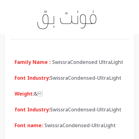
Family Name :
SwissraCondensed UltraLight
Font Industry:
SwissraCondensed-UltraLight
Weight:
&
font Industry:
SwissraCondensed-UltraLight
Font name:
SwissraCondensed-UltraLight