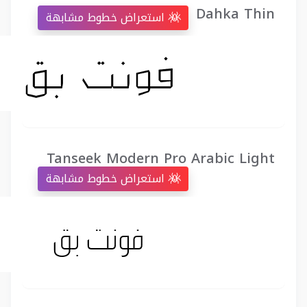
Dahka Thin
استعراض خطوط مشابهة
Tanseek Modern Pro Arabic Light
استعراض خطوط مشابهة