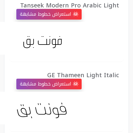
Tanseek Modern Pro Arabic Light
استعراض خطوط مشابهة
GE Thameen Light Italic
استعراض خطوط مشابهة