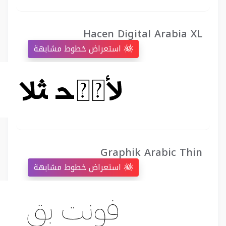
Hacen Digital Arabia XL
استعراض خطوط مشابهة
Graphik Arabic Thin
استعراض خطوط مشابهة