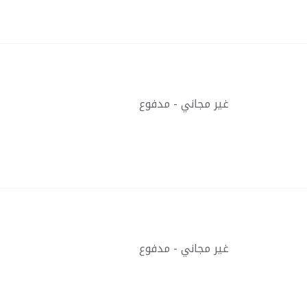
غير مجاني - مدفوع
غير مجاني - مدفوع