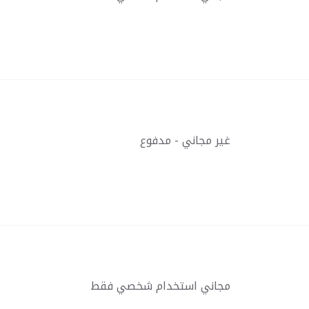
غير مجاني - مدفوع
مجاني استخدام شخصي فقط