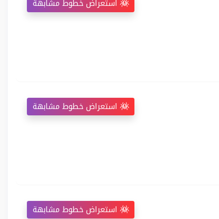
استعراض خطوط مشابهة
استعراض خطوط مشابهة
استعراض خطوط مشابهة