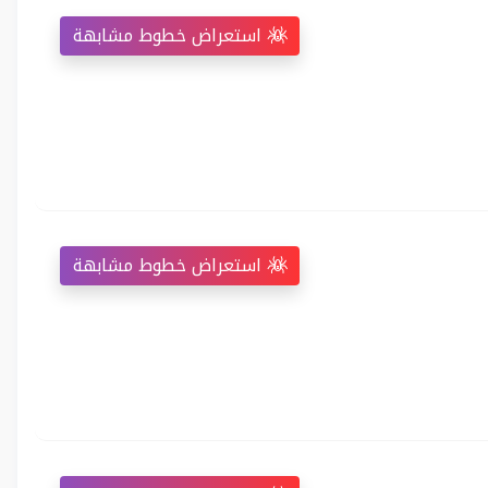
استعراض خطوط مشابهة
استعراض خطوط مشابهة