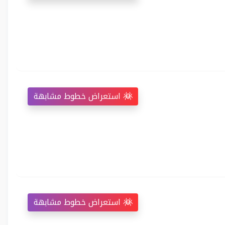
استعراض خطوط مشابهة
استعراض خطوط مشابهة