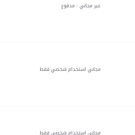
غير مجاني - مدفوع
مجاني استخدام شخصي فقط
مجاني استخدام شخصي فقط