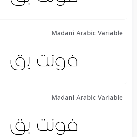
Madani Arabic Variable
Madani Arabic Variable