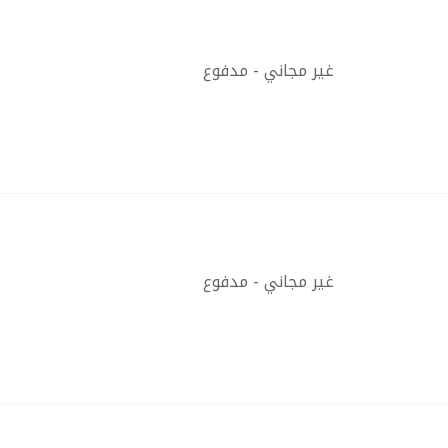
غير مجاني - مدفوع
غير مجاني - مدفوع