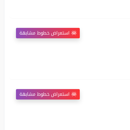
استعراض خطوط مشابهة
استعراض خطوط مشابهة