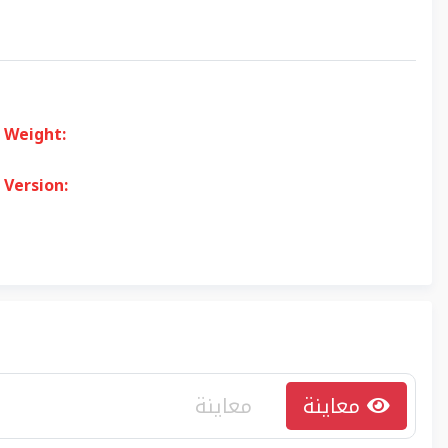
Weight:
Version:
معاينة