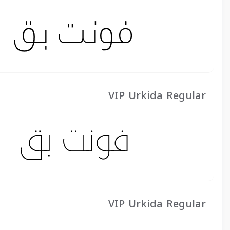
VIP Urkida Regular
VIP Urkida Regular