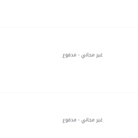
غير مجاني - مدفوع
غير مجاني - مدفوع