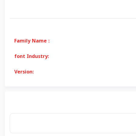
Family Name :
font Industry:
Version: