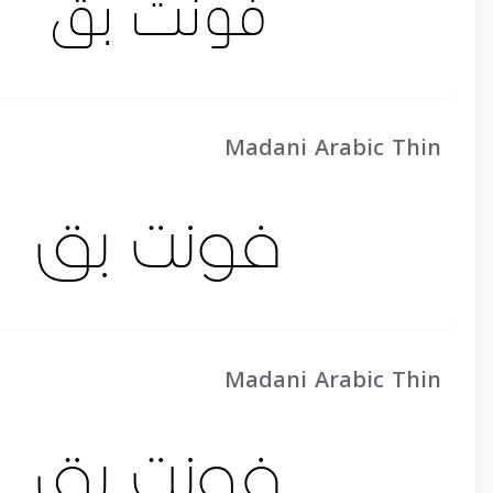
Madani Arabic Thin
Madani Arabic Thin