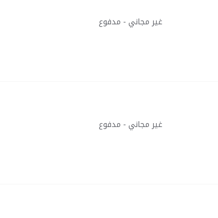
غير مجاني - مدفوع
غير مجاني - مدفوع