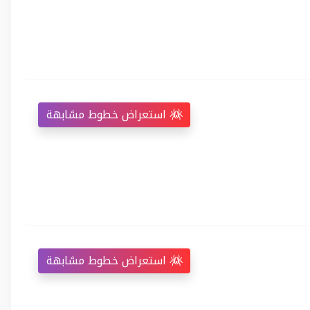
استعراض خطوط مشابهة
استعراض خطوط مشابهة