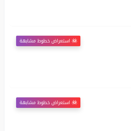
استعراض خطوط مشابهة
استعراض خطوط مشابهة