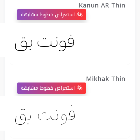
Kanun AR Thin
استعراض خطوط مشابهة
Mikhak Thin
استعراض خطوط مشابهة