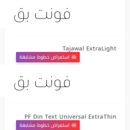
Tajawal ExtraLight
استعراض خطوط مشابهة
PF Din Text Universal ExtraThin
استعراض خطوط مشابهة