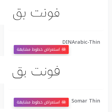
DINArabic-Thin
استعراض خطوط مشابهة
Somar Thin
استعراض خطوط مشابهة