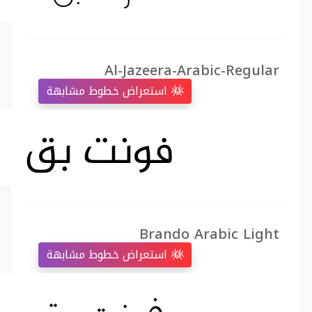
Al-Jazeera-Arabic-Regular
استعراض خطوط مشابهة
Brando Arabic Light
استعراض خطوط مشابهة