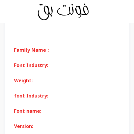
Family Name :
Font Industry:
Weight:
font Industry:
Font name:
Version: