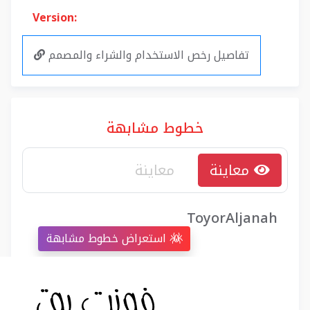
Version:
تفاصيل رخص الاستخدام والشراء والمصمم
خطوط مشابهة
معاينة
ToyorAljanah
استعراض خطوط مشابهة