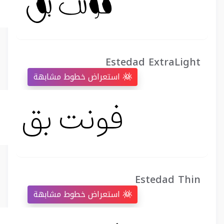
Estedad ExtraLight
استعراض خطوط مشابهة
Estedad Thin
استعراض خطوط مشابهة