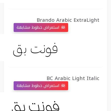
Brando Arabic ExtraLight
استعراض خطوط مشابهة
BC Arabic Light Italic
استعراض خطوط مشابهة