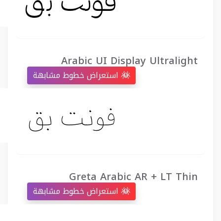
Arabic UI Display Ultralight
استعراض خطوط مشابهة
Greta Arabic AR + LT Thin
استعراض خطوط مشابهة