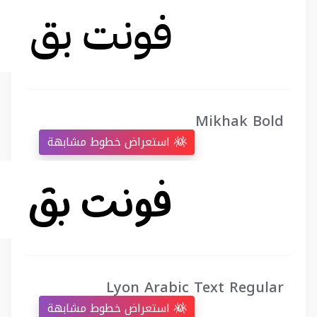
Mikhak Bold
استعراض خطوط مشابهة
Lyon Arabic Text Regular
استعراض خطوط مشابهة