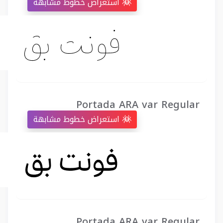
استعراض خطوط مشابهة
Portada ARA var Regular
استعراض خطوط مشابهة
Portada ARA var Regular