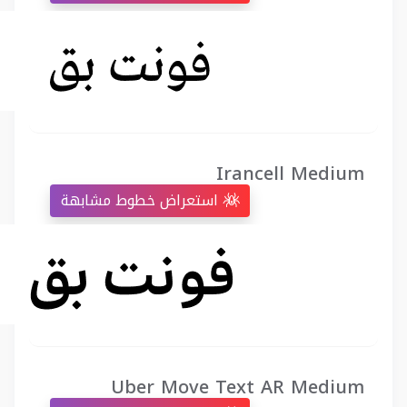
Irancell Medium
استعراض خطوط مشابهة
Uber Move Text AR Medium