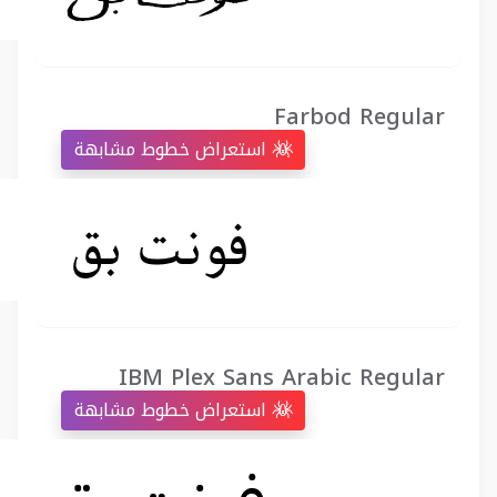
Farbod Regular
استعراض خطوط مشابهة
IBM Plex Sans Arabic Regular
استعراض خطوط مشابهة