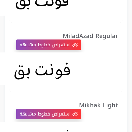
MiladAzad Regular
استعراض خطوط مشابهة
Mikhak Light
استعراض خطوط مشابهة