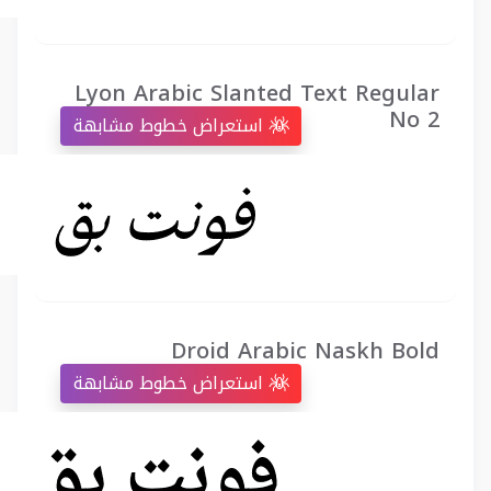
Lyon Arabic Slanted Text Regular
No 2
استعراض خطوط مشابهة
Droid Arabic Naskh Bold
استعراض خطوط مشابهة