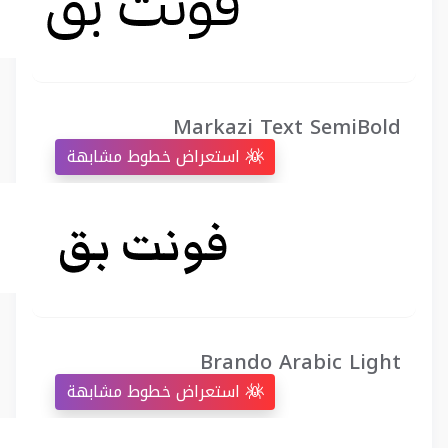
Markazi Text SemiBold
استعراض خطوط مشابهة
Brando Arabic Light
استعراض خطوط مشابهة