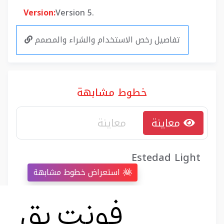
Version:
Version 5.
تفاصيل رخص الاستخدام والشراء والمصمم
خطوط مشابهة
معاينة
Estedad Light
استعراض خطوط مشابهة