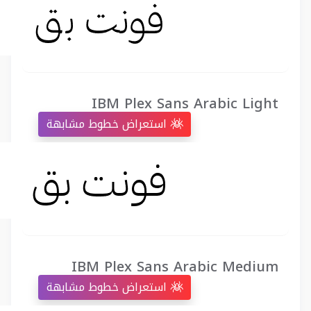
IBM Plex Sans Arabic Light
استعراض خطوط مشابهة
IBM Plex Sans Arabic Medium
استعراض خطوط مشابهة