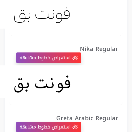
Nika Regular
استعراض خطوط مشابهة
Greta Arabic Regular
استعراض خطوط مشابهة