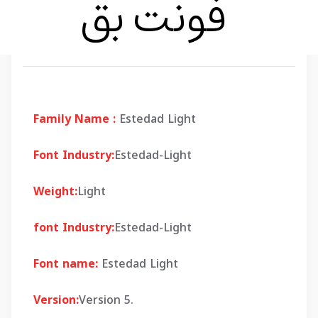
Family Name :
Estedad Light
Font Industry:
Estedad-Light
Weight:
Light
font Industry:
Estedad-Light
Font name:
Estedad Light
Version:
Version 5.