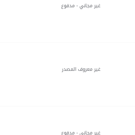
غير مجاني - مدفوع
غير معروف المصدر
غير مجاني - مدفوع