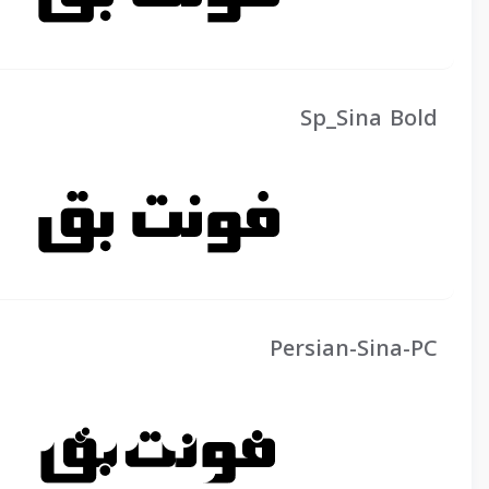
Sp_Sina Bold
Persian-Sina-PC