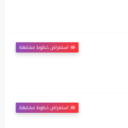
استعراض خطوط مشابهة
استعراض خطوط مشابهة