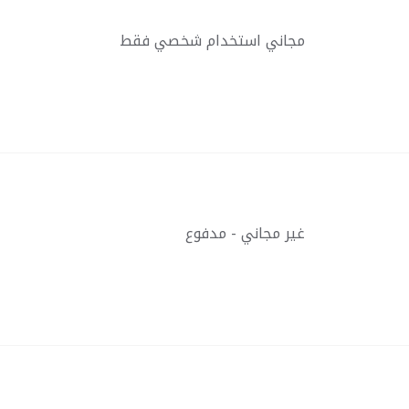
مجاني استخدام شخصي فقط
غير مجاني - مدفوع