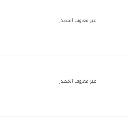
غير معروف المصدر
غير معروف المصدر