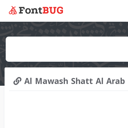
Al Mawash Shatt Al Arab