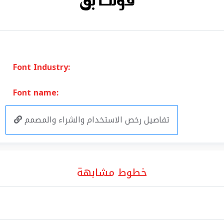
Font Industry:
Font name:
تفاصيل رخص الاستخدام والشراء والمصمم
خطوط مشابهة