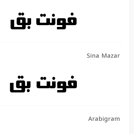
Sina Mazar
Arabigram