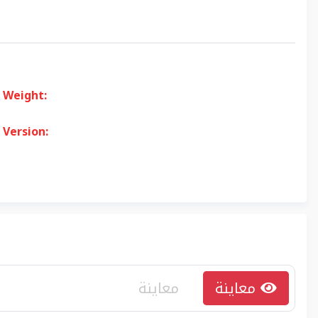
Weight:
Version:
معاينة