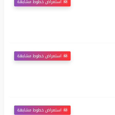
استعراض خطوط مشابهة
استعراض خطوط مشابهة
استعراض خطوط مشابهة