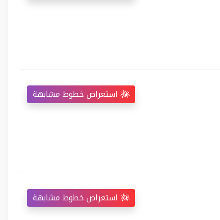
استعراض خطوط مشابهة
استعراض خطوط مشابهة