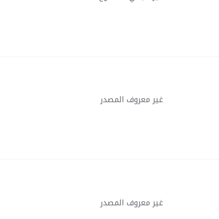
غير معروف المصدر
غير معروف المصدر