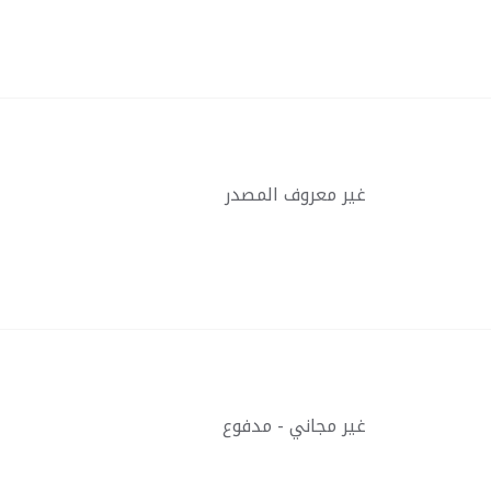
غير معروف المصدر
غير مجاني - مدفوع