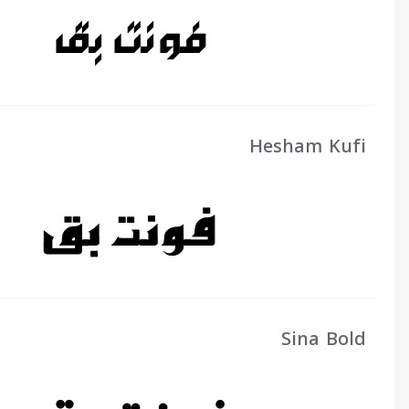
Hesham Kufi
Sina Bold