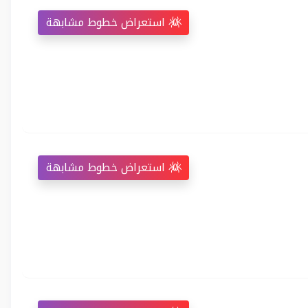
استعراض خطوط مشابهة
استعراض خطوط مشابهة