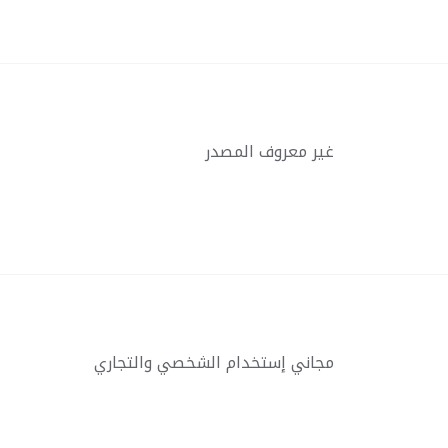
غير معروف المصدر
مجاني إستخدام الشخصي والتجاري