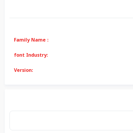
Family Name :
font Industry:
Version: