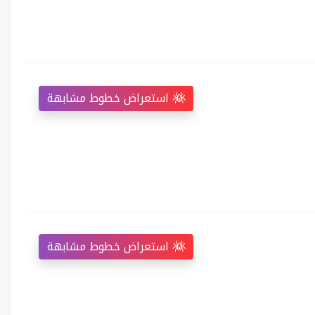
استعراض خطوط مشابهة
استعراض خطوط مشابهة