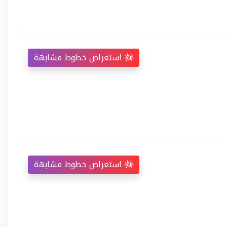
استعراض خطوط مشابهة
استعراض خطوط مشابهة