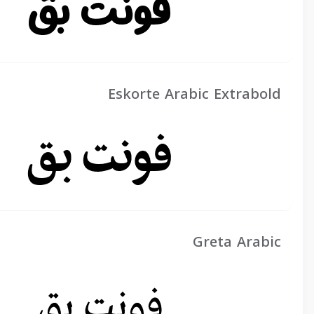
Eskorte Arabic Extrabold
Greta Arabic