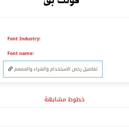
Font Industry:
Font name:
تفاصيل رخص الاستخدام والشراء والمصمم
خطوط مشابهة