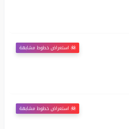
استعراض خطوط مشابهة
استعراض خطوط مشابهة