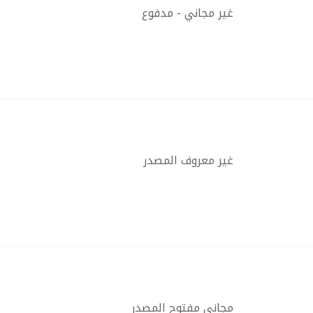
غير مجاني - مدفوع
غير معروف المصدر
مجاني مفتوح المصدر