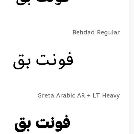
Behdad Regular
Greta Arabic AR + LT Heavy