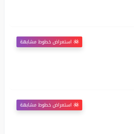
استعراض خطوط مشابهة
استعراض خطوط مشابهة