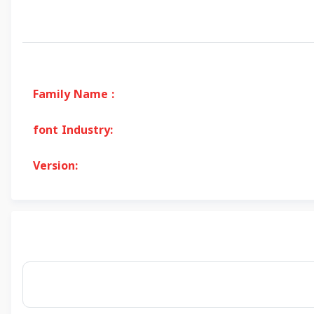
Family Name :
font Industry:
Version: