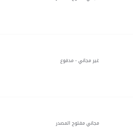
غير مجاني - مدفوع
مجاني مفتوح المصدر