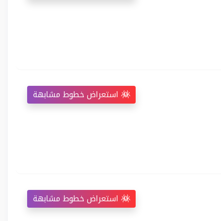
استعراض خطوط مشابهة
استعراض خطوط مشابهة