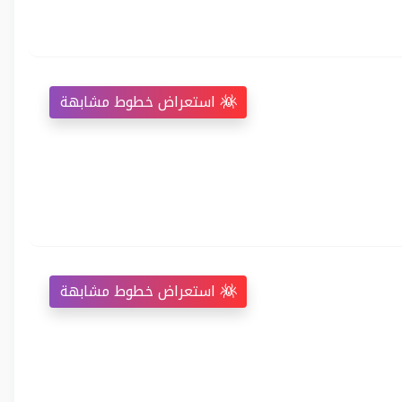
استعراض خطوط مشابهة
استعراض خطوط مشابهة