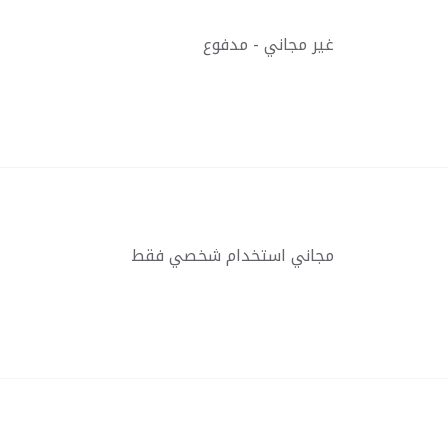
غير مجاني - مدفوع
مجاني استخدام شخصي فقط