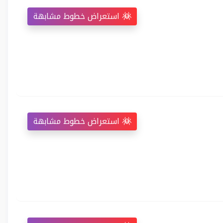
استعراض خطوط مشابهة
استعراض خطوط مشابهة