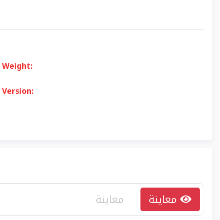
Weight:
Version:
معاينة