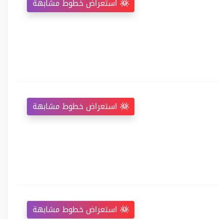
استعراض خطوط مشابهة
استعراض خطوط مشابهة
استعراض خطوط مشابهة