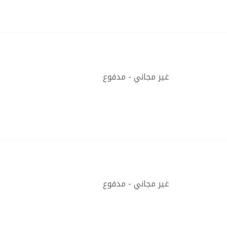
غير مجاني - مدفوع
غير مجاني - مدفوع