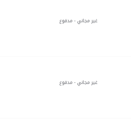
غير مجاني - مدفوع
غير مجاني - مدفوع