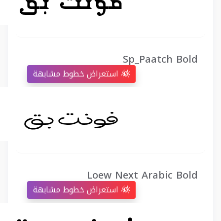
Sp_Paatch Bold
استعراض خطوط مشابهة
Loew Next Arabic Bold
استعراض خطوط مشابهة