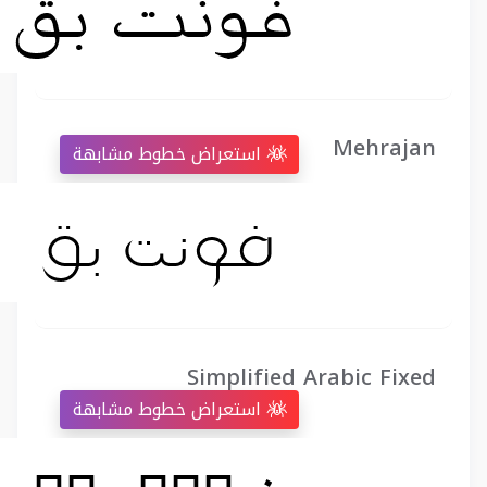
Mehrajan
استعراض خطوط مشابهة
Simplified Arabic Fixed
استعراض خطوط مشابهة