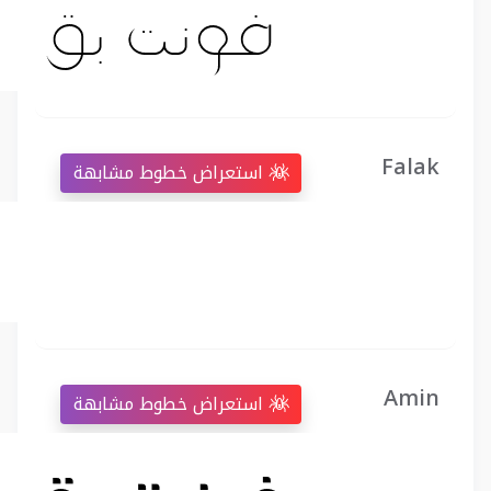
Falak
استعراض خطوط مشابهة
Amin
استعراض خطوط مشابهة