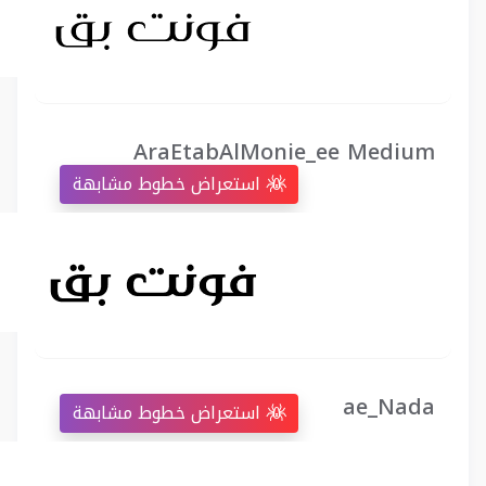
AraEtabAlMonie_ee Medium
استعراض خطوط مشابهة
ae_Nada
استعراض خطوط مشابهة