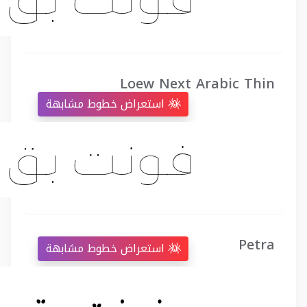
Loew Next Arabic Thin
استعراض خطوط مشابهة
Petra
استعراض خطوط مشابهة