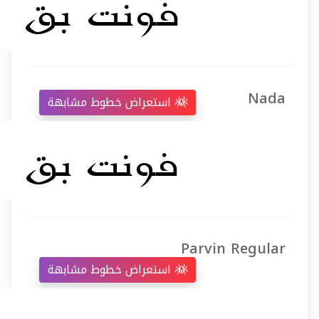
Nada
استعراض خطوط مشابهة
Parvin Regular
استعراض خطوط مشابهة