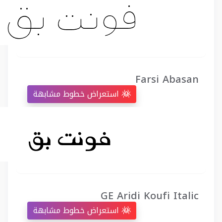
Farsi Abasan
استعراض خطوط مشابهة
GE Aridi Koufi Italic
استعراض خطوط مشابهة