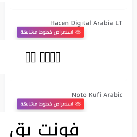
Hacen Digital Arabia LT
استعراض خطوط مشابهة
Noto Kufi Arabic
استعراض خطوط مشابهة