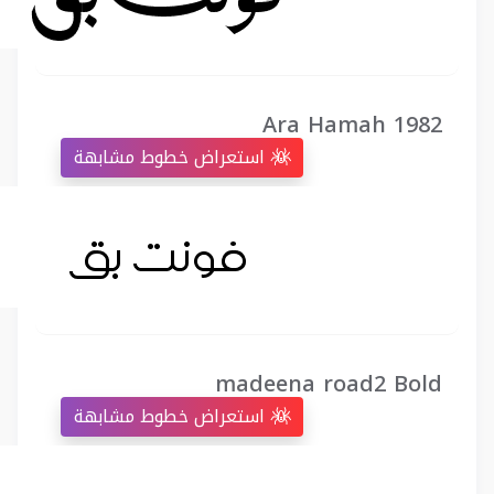
Ara Hamah 1982
استعراض خطوط مشابهة
madeena road2 Bold
استعراض خطوط مشابهة