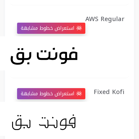
AWS Regular
استعراض خطوط مشابهة
Fixed Kofi
استعراض خطوط مشابهة