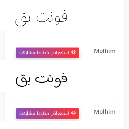
Molhim
استعراض خطوط مشابهة
Molhim
استعراض خطوط مشابهة