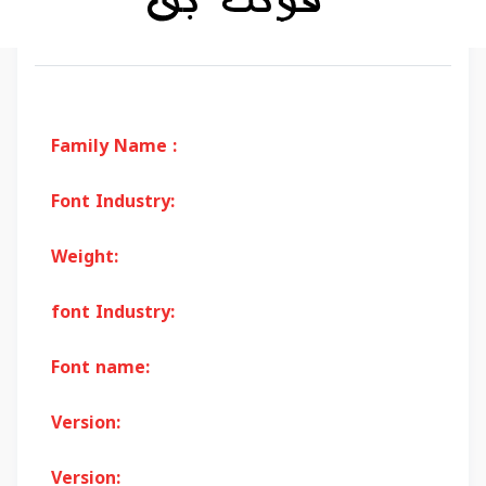
Family Name :
Font Industry:
Weight:
font Industry:
Font name:
Version:
Version: