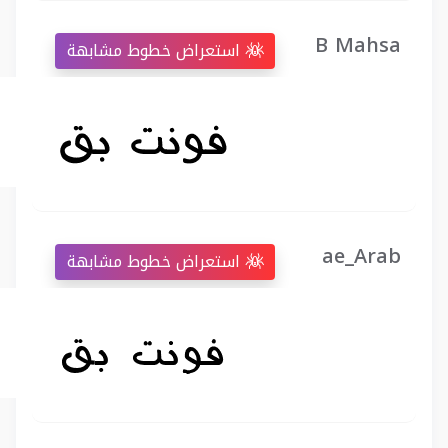
B Mahsa
استعراض خطوط مشابهة
ae_Arab
استعراض خطوط مشابهة