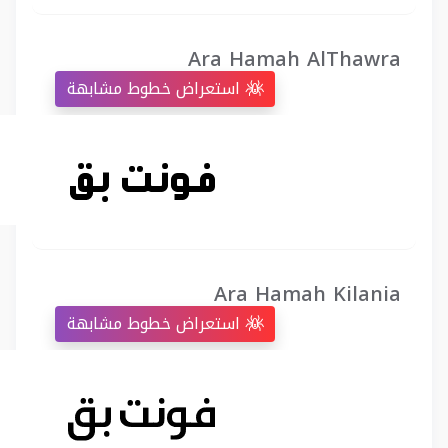
Ara Hamah AlThawra
استعراض خطوط مشابهة
Ara Hamah Kilania
استعراض خطوط مشابهة