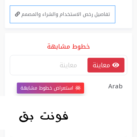
تفاصيل رخص الاستخدام والشراء والمصمم
خطوط مشابهة
معاينة
Arab
استعراض خطوط مشابهة