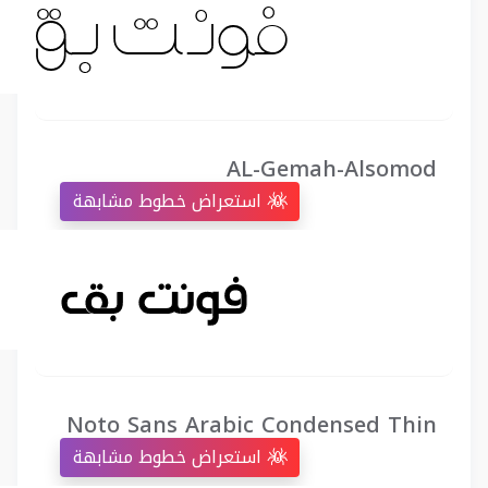
AL-Gemah-Alsomod
استعراض خطوط مشابهة
Noto Sans Arabic Condensed Thin
استعراض خطوط مشابهة