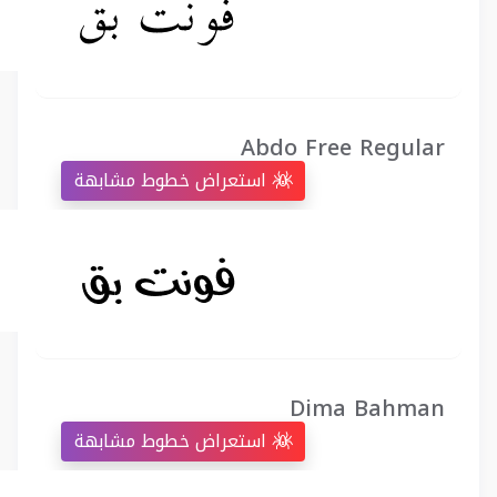
Abdo Free Regular
استعراض خطوط مشابهة
Dima Bahman
استعراض خطوط مشابهة