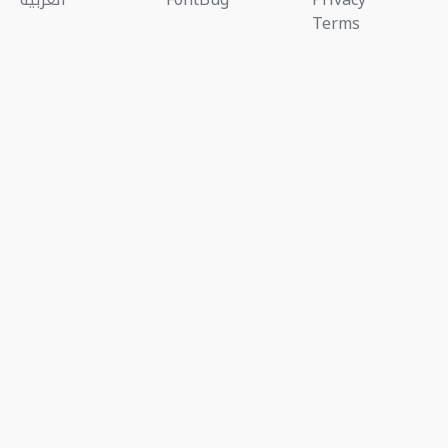
Terms