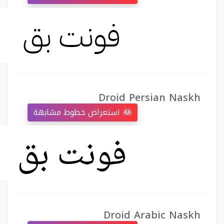
Droid Persian Naskh
استعراض خطوط مشابهة
Droid Arabic Naskh