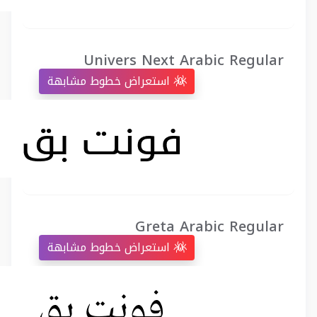
Univers Next Arabic Regular
استعراض خطوط مشابهة
Greta Arabic Regular
استعراض خطوط مشابهة