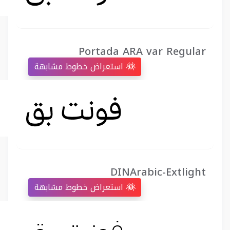
Portada ARA var Regular
استعراض خطوط مشابهة
DINArabic-Extlight
استعراض خطوط مشابهة