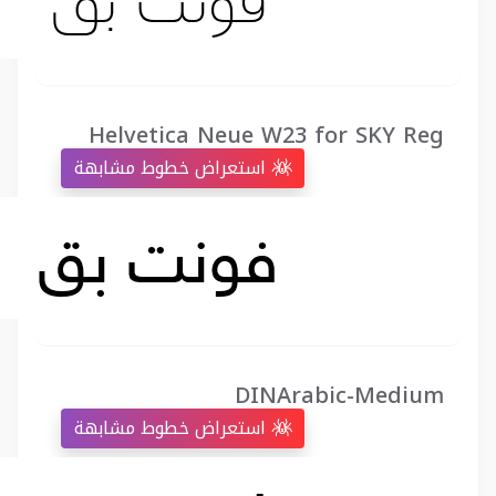
Helvetica Neue W23 for SKY Reg
استعراض خطوط مشابهة
DINArabic-Medium
استعراض خطوط مشابهة