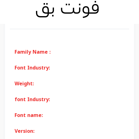
Family Name :
Font Industry:
Weight:
font Industry:
Font name:
Version: