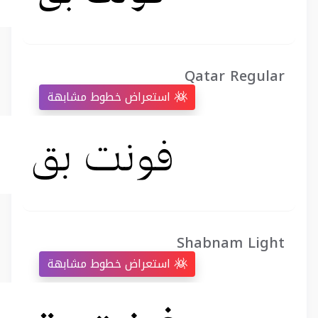
Qatar Regular
استعراض خطوط مشابهة
Shabnam Light
استعراض خطوط مشابهة