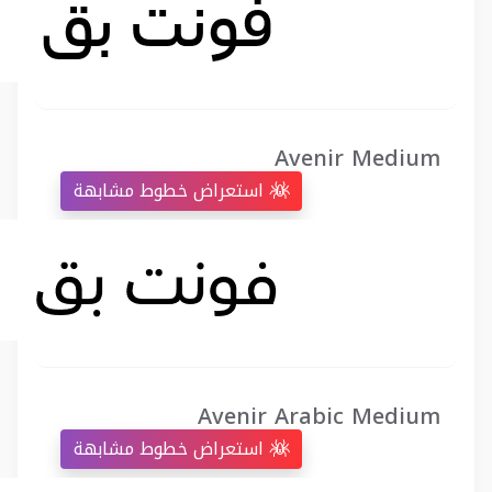
Avenir Medium
استعراض خطوط مشابهة
Avenir Arabic Medium
استعراض خطوط مشابهة