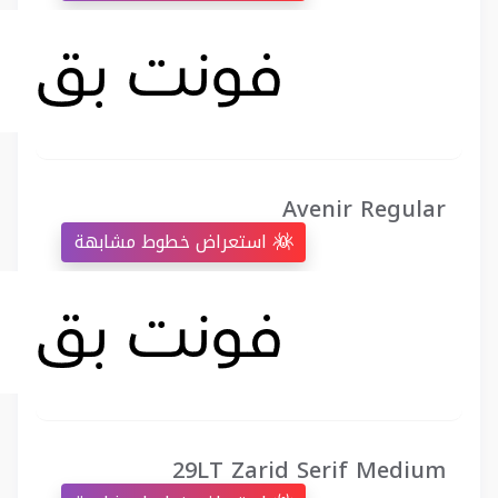
Avenir Regular
استعراض خطوط مشابهة
29LT Zarid Serif Medium