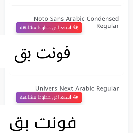
Noto Sans Arabic Condensed
Regular
استعراض خطوط مشابهة
Univers Next Arabic Regular
استعراض خطوط مشابهة