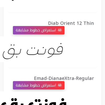
Diab Orient 12 Thin
استعراض خطوط مشابهة
Emad-DianaeXtra-Regular
استعراض خطوط مشابهة