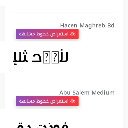
Hacen Maghreb Bd
استعراض خطوط مشابهة
Abu Salem Medium
استعراض خطوط مشابهة