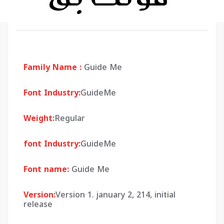
Family Name :
Guide Me
Font Industry:
GuideMe
Weight:
Regular
font Industry:
GuideMe
Font name:
Guide Me
Version:
Version 1. january 2, 214, initial
release