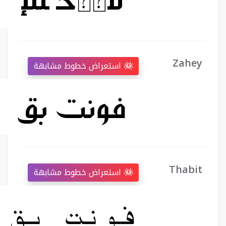
Zahey
استعراض خطوط مشابهة
Thabit
استعراض خطوط مشابهة