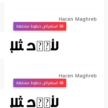
Hacen Maghreb
استعراض خطوط مشابهة
Hacen Maghreb
استعراض خطوط مشابهة