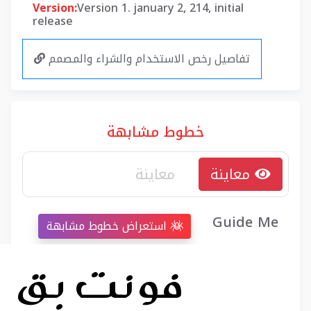
Version:
Version 1. january 2, 214, initial
release
تفاصيل رخص الاستخدام والشراء والمصمم
خطوط مشابهة
معاينة
Guide Me
استعراض خطوط مشابهة