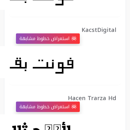
KacstDigital
استعراض خطوط مشابهة
Hacen Trarza Hd
استعراض خطوط مشابهة