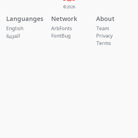
©2026
Languanges
Network
About
English
ArbFonts
Team
Privacy
FontBug
العربية
Terms