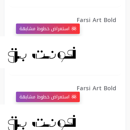
Farsi Art Bold
استعراض خطوط مشابهة
Farsi Art Bold
استعراض خطوط مشابهة