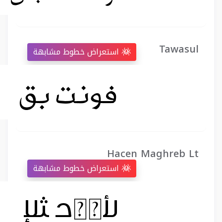
Tawasul
استعراض خطوط مشابهة
Hacen Maghreb Lt
استعراض خطوط مشابهة