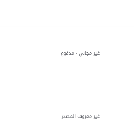
غير مجاني - مدفوع
غير معروف المصدر