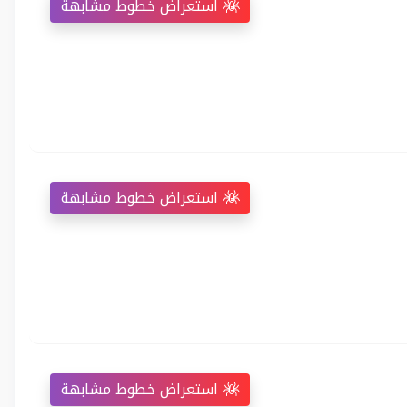
استعراض خطوط مشابهة
استعراض خطوط مشابهة
استعراض خطوط مشابهة