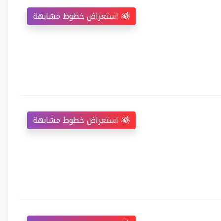
استعراض خطوط مشابهة
استعراض خطوط مشابهة