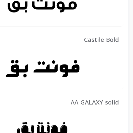
Castile Bold
AA-GALAXY solid