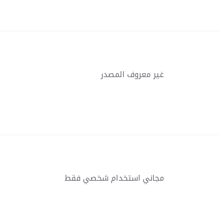
غير معروف المصدر
مجاني استخدام شخصي فقط