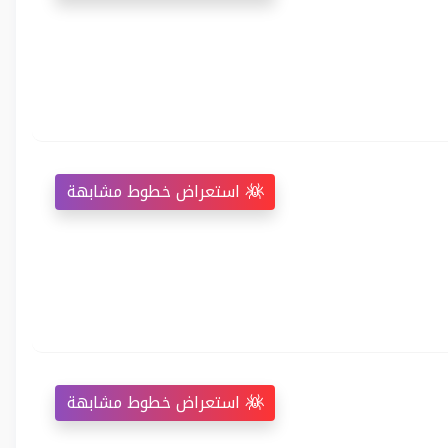
استعراض خطوط مشابهة
استعراض خطوط مشابهة