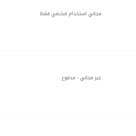
مجاني استخدام شخصي فقط
غير مجاني - مدفوع