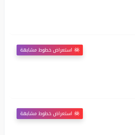
استعراض خطوط مشابهة
استعراض خطوط مشابهة