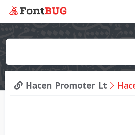
Hacen Promoter Lt
Hace