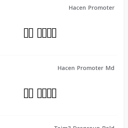
Hacen Promoter
Hacen Promoter Md