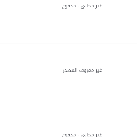
غير مجاني - مدفوع
غير معروف المصدر
غير مجاني - مدفوع