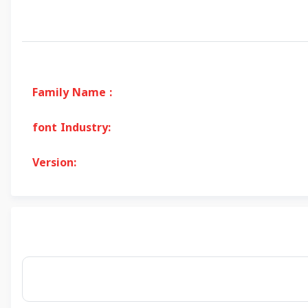
Family Name :
font Industry:
Version: