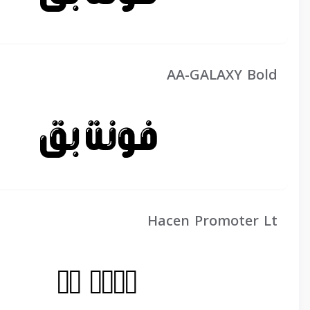
AA-GALAXY Bold
Hacen Promoter Lt