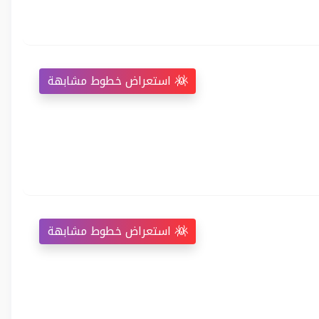
استعراض خطوط مشابهة
استعراض خطوط مشابهة