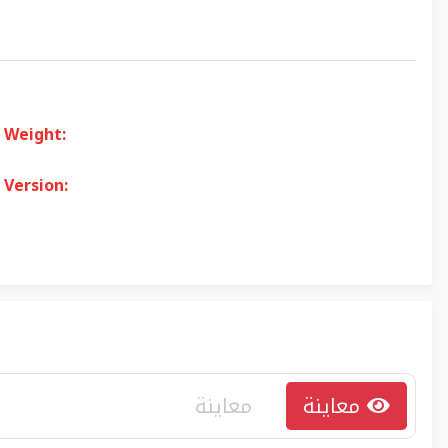
Weight:
Version:
معاينة