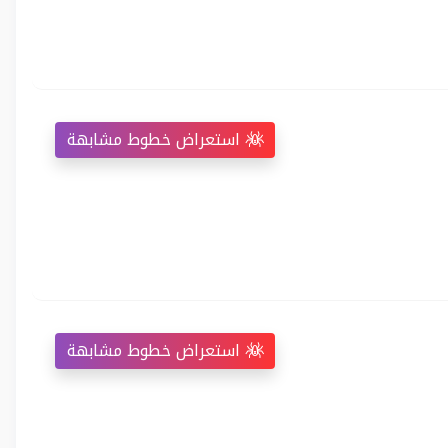
استعراض خطوط مشابهة
استعراض خطوط مشابهة