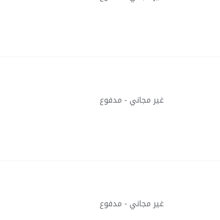
غير مجاني - مدفوع
غير مجاني - مدفوع