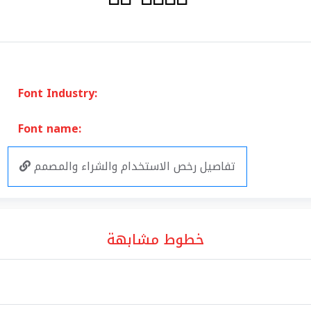
Font Industry:
Font name:
تفاصيل رخص الاستخدام والشراء والمصمم
خطوط مشابهة