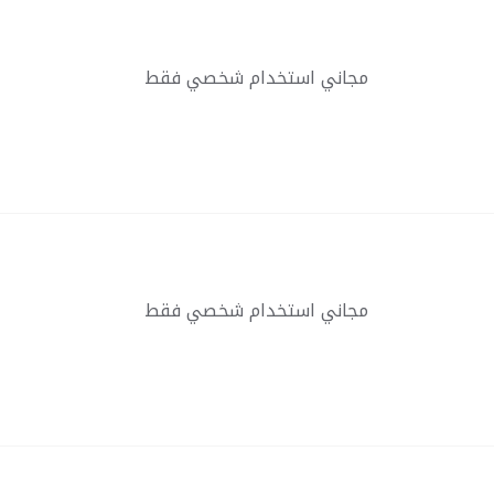
مجاني استخدام شخصي فقط
مجاني استخدام شخصي فقط