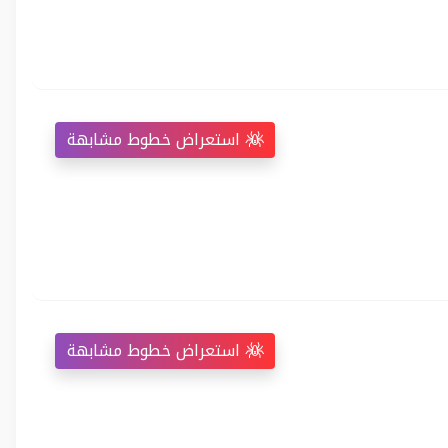
استعراض خطوط مشابهة
استعراض خطوط مشابهة