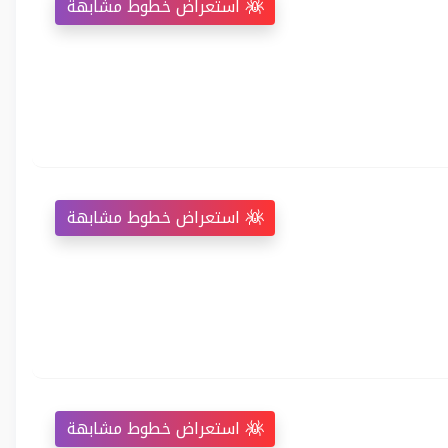
استعراض خطوط مشابهة
استعراض خطوط مشابهة
استعراض خطوط مشابهة