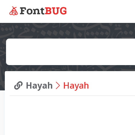
Hayah
Hayah