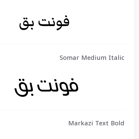
Somar Medium Italic
Markazi Text Bold