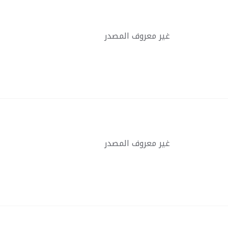
غير معروف المصدر
غير معروف المصدر