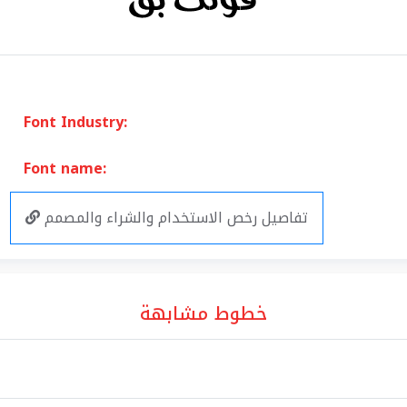
Font Industry:
Font name:
تفاصيل رخص الاستخدام والشراء والمصمم
خطوط مشابهة