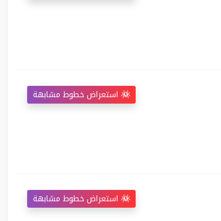
استعراض خطوط مشابهة
استعراض خطوط مشابهة