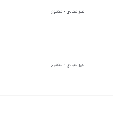
غير مجاني - مدفوع
غير مجاني - مدفوع