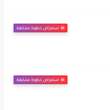
استعراض خطوط مشابهة
استعراض خطوط مشابهة