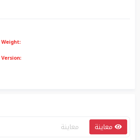
Weight:
Version:
معاينة