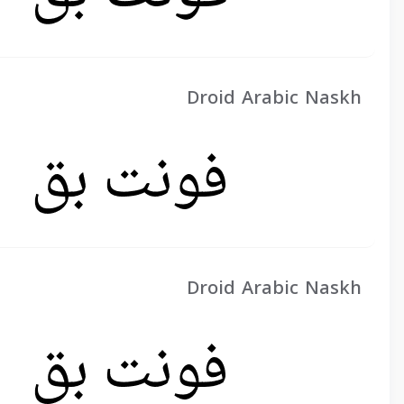
Droid Arabic Naskh
Droid Arabic Naskh