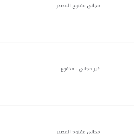
مجاني مفتوح المصدر
غير مجاني - مدفوع
مجاني مفتوح المصدر