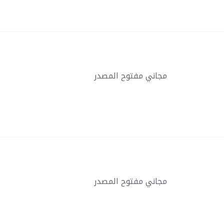
مجاني مفتوح المصدر
مجاني مفتوح المصدر