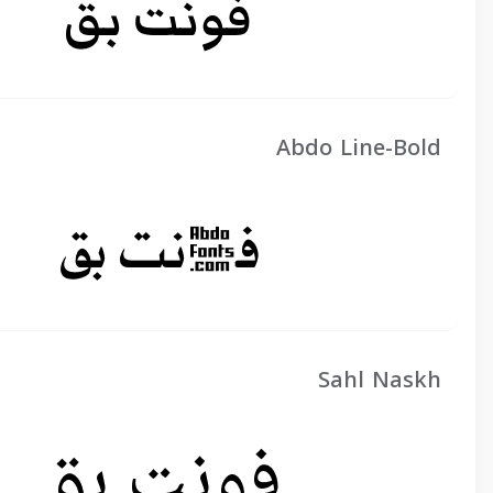
Abdo Line-Bold
Sahl Naskh