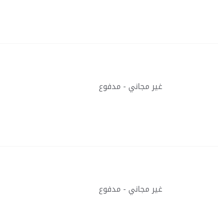
غير مجاني - مدفوع
غير مجاني - مدفوع