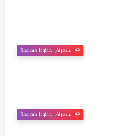
استعراض خطوط مشابهة
استعراض خطوط مشابهة