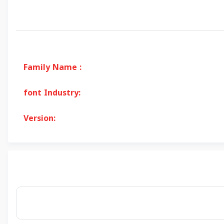
Family Name :
font Industry:
Version: