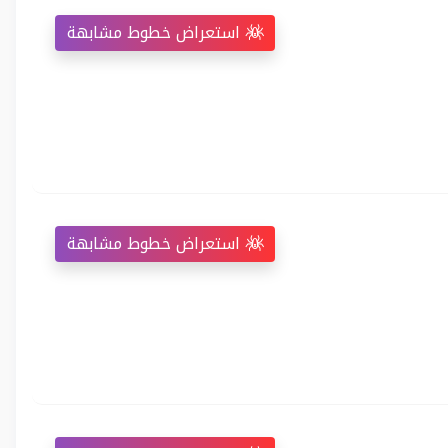
استعراض خطوط مشابهة
استعراض خطوط مشابهة