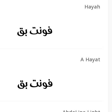
Hayah
A Hayat