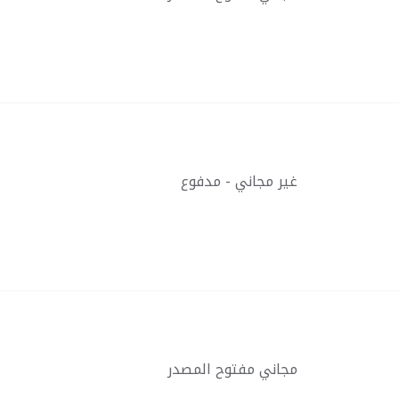
غير مجاني - مدفوع
مجاني مفتوح المصدر