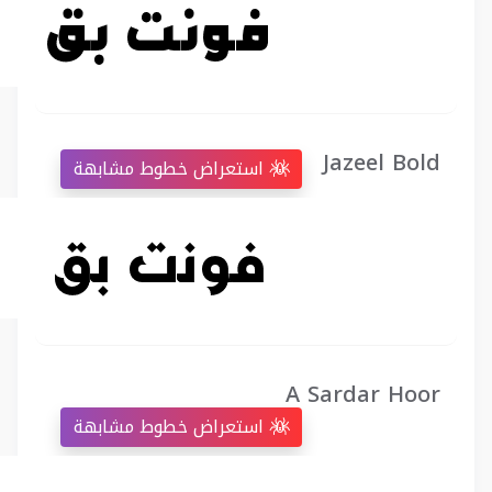
Jazeel Bold
استعراض خطوط مشابهة
A Sardar Hoor
استعراض خطوط مشابهة