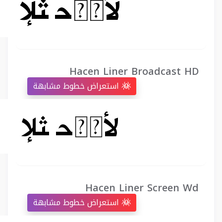
Hacen Liner Broadcast HD
استعراض خطوط مشابهة
Hacen Liner Screen Wd
استعراض خطوط مشابهة