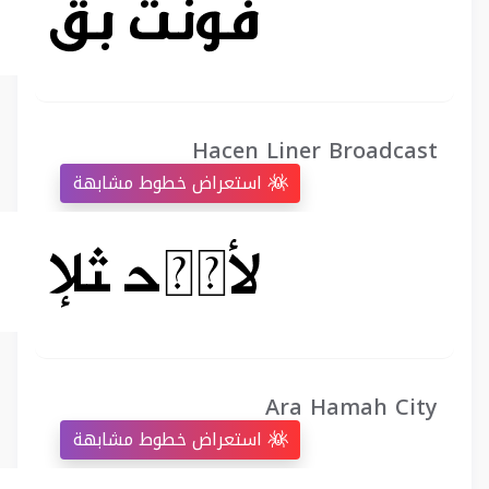
Hacen Liner Broadcast
استعراض خطوط مشابهة
Ara Hamah City
استعراض خطوط مشابهة