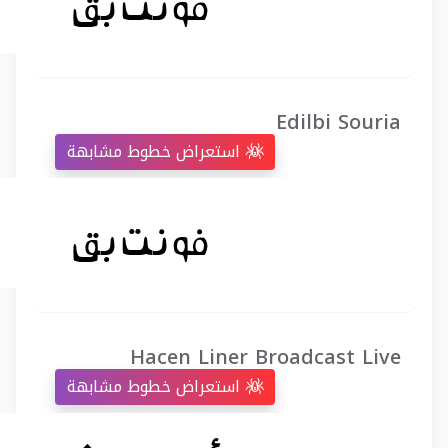
Edilbi Souria
استعراض خطوط مشابهة
Hacen Liner Broadcast Live
استعراض خطوط مشابهة