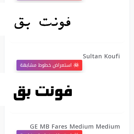
Sultan Koufi
استعراض خطوط مشابهة
GE MB Fares Medium Medium