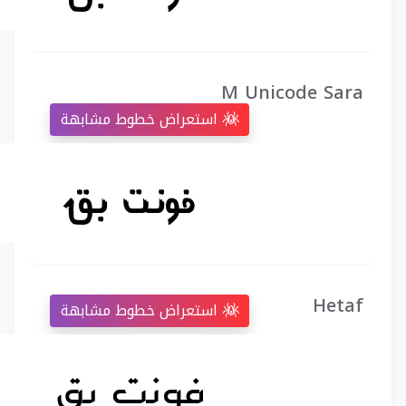
M Unicode Sara
استعراض خطوط مشابهة
Hetaf
استعراض خطوط مشابهة