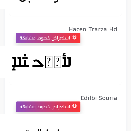
Hacen Trarza Hd
استعراض خطوط مشابهة
Edilbi Souria
استعراض خطوط مشابهة