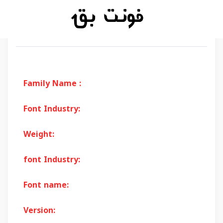
Family Name :
Font Industry:
Weight:
font Industry:
Font name:
Version: