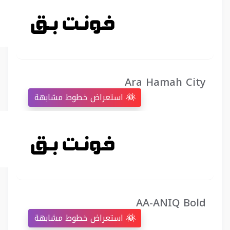
Ara Hamah City
استعراض خطوط مشابهة
AA-ANIQ Bold
استعراض خطوط مشابهة