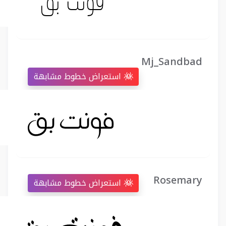
Mj_Sandbad
استعراض خطوط مشابهة
Rosemary
استعراض خطوط مشابهة