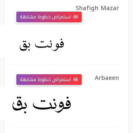
Shafigh Mazar
استعراض خطوط مشابهة
Arbaeen
استعراض خطوط مشابهة