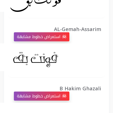
AL-Gemah-Assarim
استعراض خطوط مشابهة
B Hakim Ghazali
استعراض خطوط مشابهة