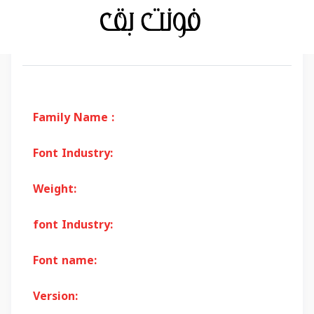
Family Name :
Font Industry:
Weight:
font Industry:
Font name:
Version: