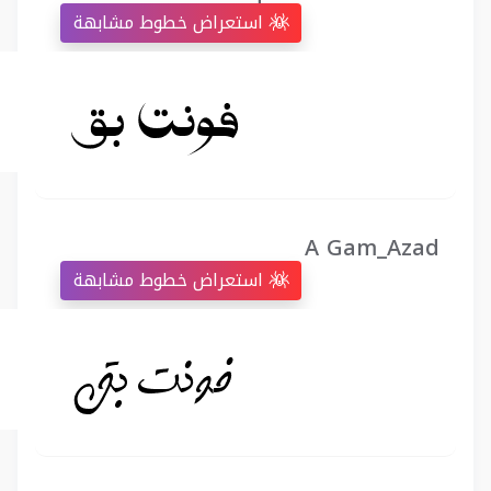
استعراض خطوط مشابهة
A Gam_Azad
استعراض خطوط مشابهة