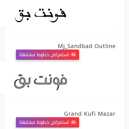
Mj_Sandbad Outline
استعراض خطوط مشابهة
Grand Kufi Mazar
استعراض خطوط مشابهة