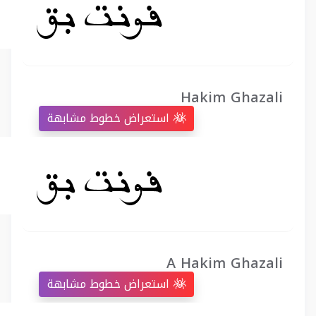
Hakim Ghazali
استعراض خطوط مشابهة
A Hakim Ghazali
استعراض خطوط مشابهة