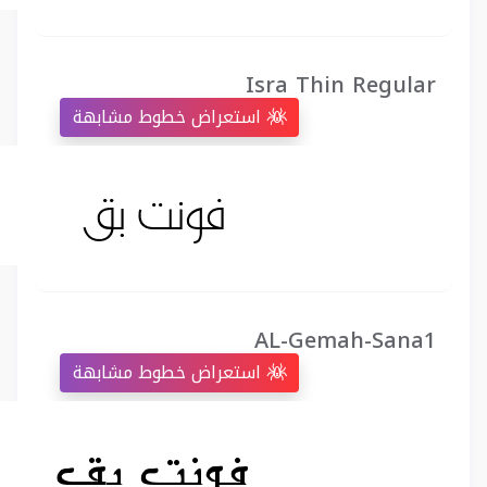
Isra Thin Regular
استعراض خطوط مشابهة
AL-Gemah-Sana1
استعراض خطوط مشابهة