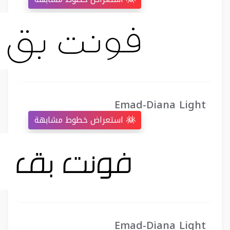
Emad-Diana Light
استعراض خطوط مشابهة
Emad-Diana Light