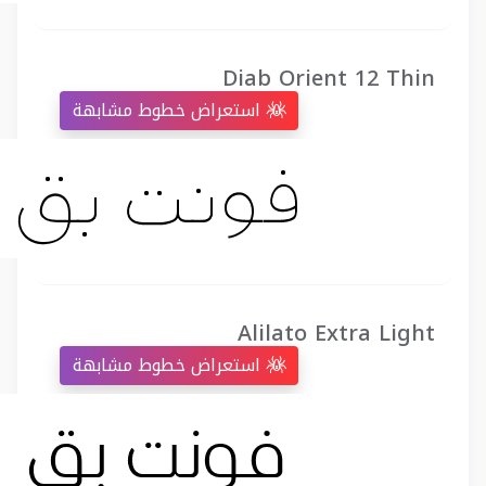
Diab Orient 12 Thin
استعراض خطوط مشابهة
Alilato Extra Light
استعراض خطوط مشابهة