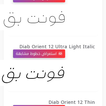
Diab Orient 12 Ultra Light Italic
استعراض خطوط مشابهة
Diab Orient 12 Thin