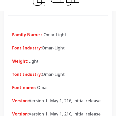
Family Name :
Omar Light
Font Industry:
Omar-Light
Weight:
Light
font Industry:
Omar-Light
Font name:
Omar
Version:
Version 1. May 1, 216, initial release
Version:
Version 1. May 1, 216, initial release