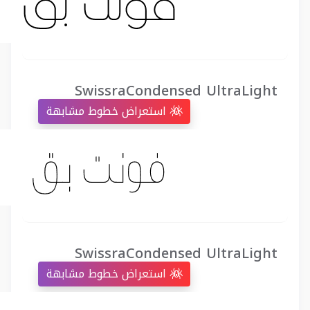
SwissraCondensed UltraLight
استعراض خطوط مشابهة
SwissraCondensed UltraLight
استعراض خطوط مشابهة