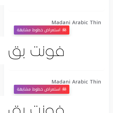
Madani Arabic Thin
استعراض خطوط مشابهة
Madani Arabic Thin
استعراض خطوط مشابهة