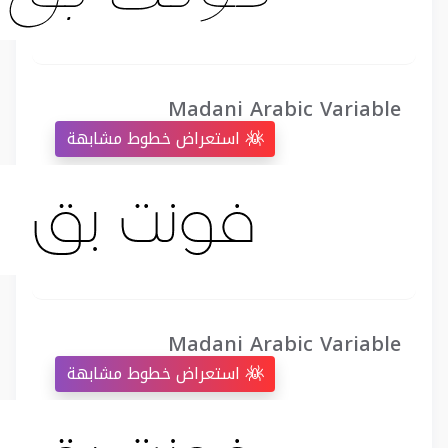
Madani Arabic Variable
استعراض خطوط مشابهة
Madani Arabic Variable
استعراض خطوط مشابهة