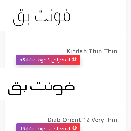
Kindah Thin Thin
استعراض خطوط مشابهة
Diab Orient 12 VeryThin
استعراض خطوط مشابهة