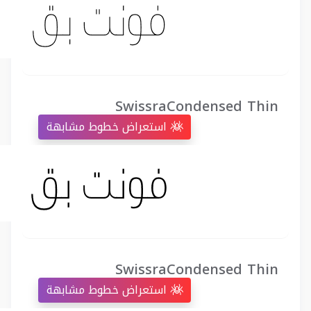
SwissraCondensed Thin
استعراض خطوط مشابهة
SwissraCondensed Thin
استعراض خطوط مشابهة