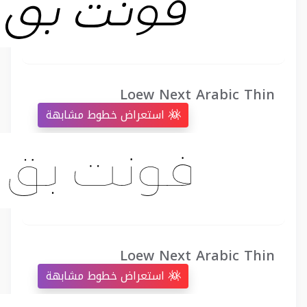
Loew Next Arabic Thin
استعراض خطوط مشابهة
Loew Next Arabic Thin
استعراض خطوط مشابهة