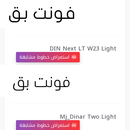
DIN Next LT W23 Light
استعراض خطوط مشابهة
Mj_Dinar Two Light
استعراض خطوط مشابهة