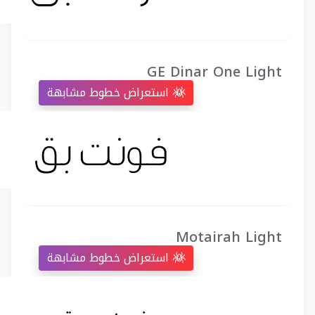
GE Dinar One Light
استعراض خطوط مشابهة
Motairah Light
استعراض خطوط مشابهة