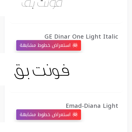
GE Dinar One Light Italic
استعراض خطوط مشابهة
Emad-Diana Light
استعراض خطوط مشابهة