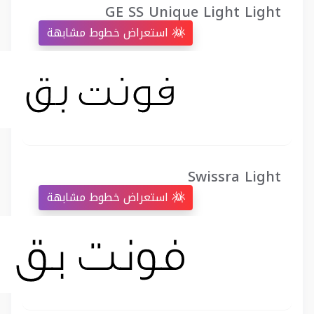
GE SS Unique Light Light
استعراض خطوط مشابهة
Swissra Light
استعراض خطوط مشابهة