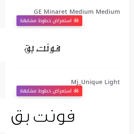
GE Minaret Medium Medium
استعراض خطوط مشابهة
Mj_Unique Light
استعراض خطوط مشابهة