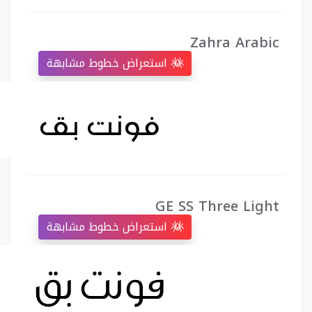
Zahra Arabic
استعراض خطوط مشابهة
GE SS Three Light
استعراض خطوط مشابهة