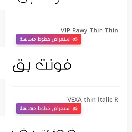
VIP Rawy Thin Thin
استعراض خطوط مشابهة
VEXA thin italic R
استعراض خطوط مشابهة