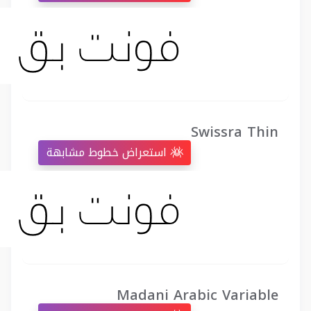
Swissra Thin
استعراض خطوط مشابهة
Madani Arabic Variable