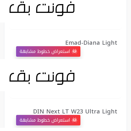
Emad-Diana Light
استعراض خطوط مشابهة
DIN Next LT W23 Ultra Light
استعراض خطوط مشابهة