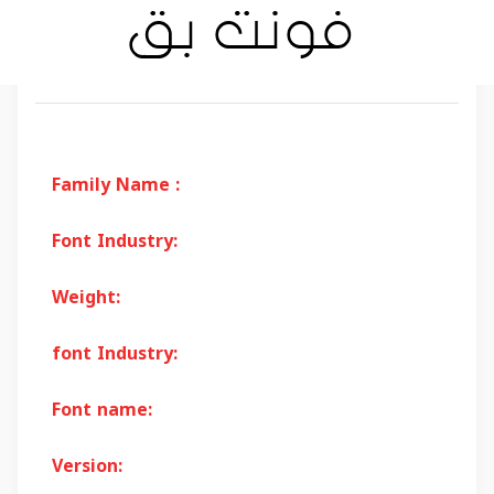
Family Name :
Font Industry:
Weight:
font Industry:
Font name:
Version: