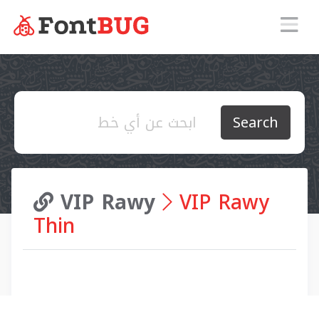
Search
VIP Rawy
VIP Rawy
Thin