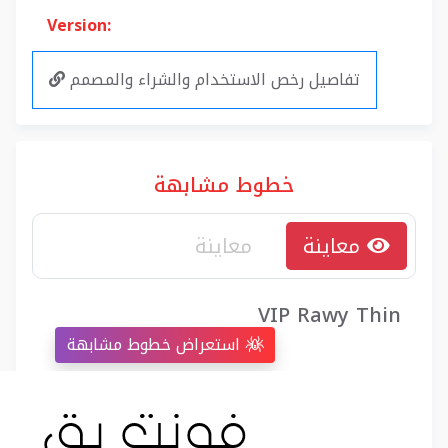
Version:
تفاصيل رخص الاستخدام والشراء والمصمم
خطوط مشابهة
معاينة
VIP Rawy Thin
استعراض خطوط مشابهة