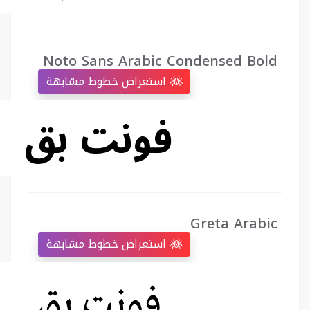
Noto Sans Arabic Condensed Bold
استعراض خطوط مشابهة
Greta Arabic
استعراض خطوط مشابهة