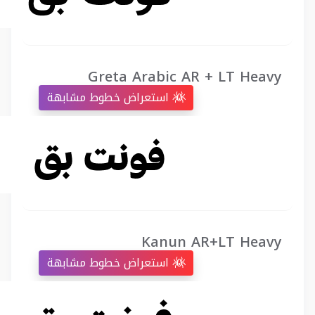
Greta Arabic AR + LT Heavy
استعراض خطوط مشابهة
Kanun AR+LT Heavy
استعراض خطوط مشابهة