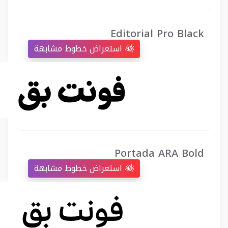
Editorial Pro Black
استعراض خطوط مشابهة
Portada ARA Bold
استعراض خطوط مشابهة