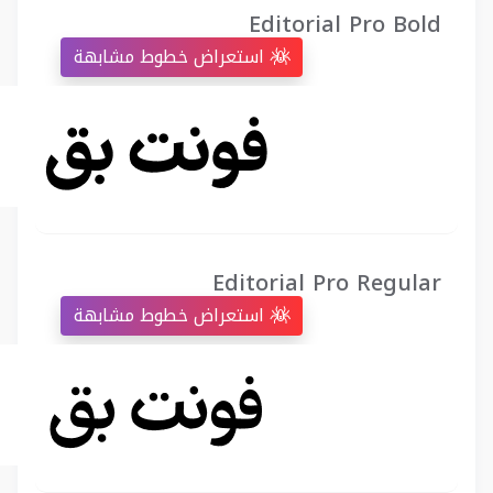
Editorial Pro Bold
استعراض خطوط مشابهة
Editorial Pro Regular
استعراض خطوط مشابهة