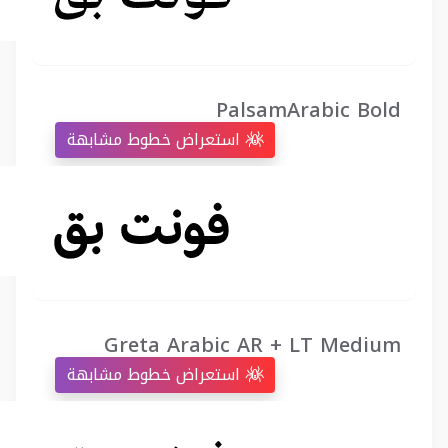
PalsamArabic Bold
استعراض خطوط مشابهة
Greta Arabic AR + LT Medium
استعراض خطوط مشابهة