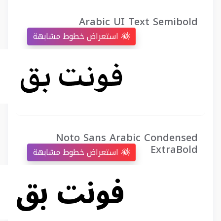
Arabic UI Text Semibold
استعراض خطوط مشابهة
Noto Sans Arabic Condensed
ExtraBold
استعراض خطوط مشابهة