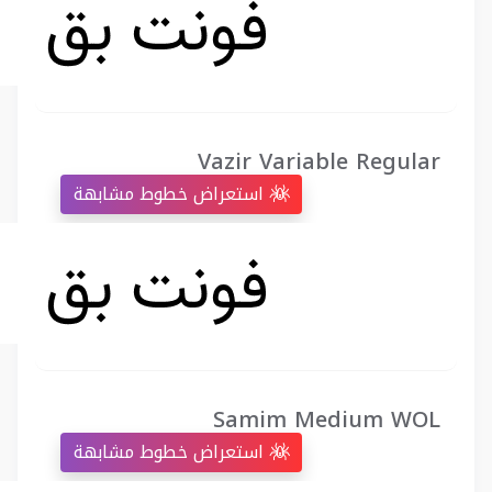
Vazir Variable Regular
استعراض خطوط مشابهة
Samim Medium WOL
استعراض خطوط مشابهة