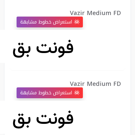
Vazir Medium FD
استعراض خطوط مشابهة
Vazir Medium FD
استعراض خطوط مشابهة