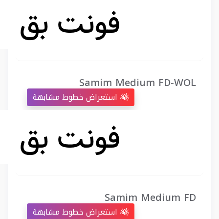
Samim Medium FD-WOL
استعراض خطوط مشابهة
Samim Medium FD
استعراض خطوط مشابهة