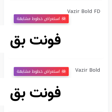
Vazir Bold FD
استعراض خطوط مشابهة
Vazir Bold
استعراض خطوط مشابهة