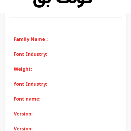
Family Name :
Font Industry:
Weight:
font Industry:
Font name:
Version:
Version: