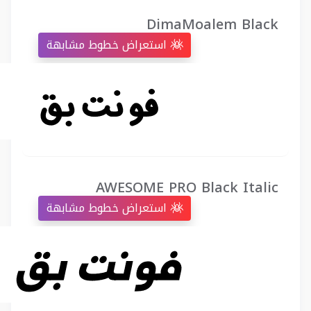
DimaMoalem Black
استعراض خطوط مشابهة
AWESOME PRO Black Italic
استعراض خطوط مشابهة