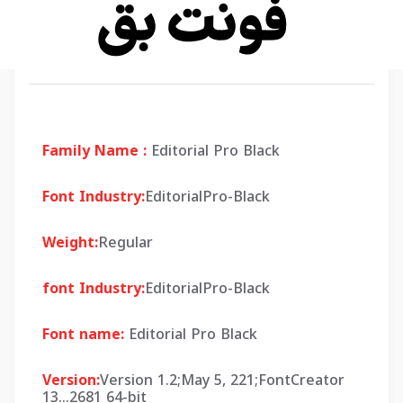
Family Name :
Editorial Pro Black
Font Industry:
EditorialPro-Black
Weight:
Regular
font Industry:
EditorialPro-Black
Font name:
Editorial Pro Black
Version:
Version 1.2;May 5, 221;FontCreator
13...2681 64-bit