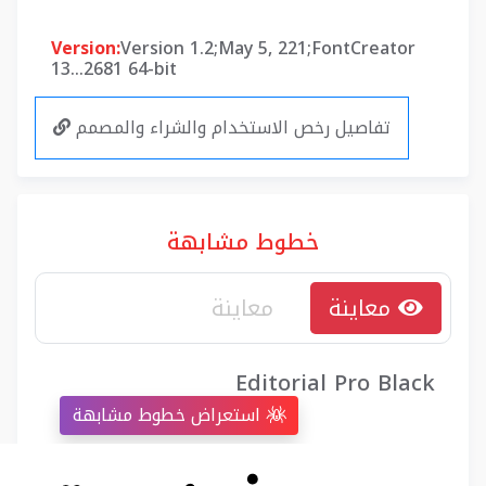
Version:
Version 1.2;May 5, 221;FontCreator
13...2681 64-bit
تفاصيل رخص الاستخدام والشراء والمصمم
خطوط مشابهة
معاينة
Editorial Pro Black
استعراض خطوط مشابهة