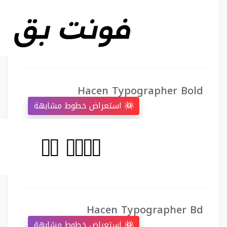
Hacen Typographer Bold
استعراض خطوط مشابهة
Hacen Typographer Bd
استعراض خطوط مشابهة