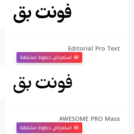
Editorial Pro Text
استعراض خطوط مشابهة
AWESOME PRO Mass
استعراض خطوط مشابهة