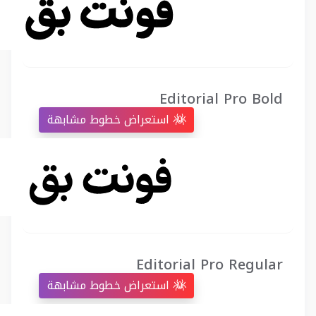
Editorial Pro Bold
استعراض خطوط مشابهة
Editorial Pro Regular
استعراض خطوط مشابهة