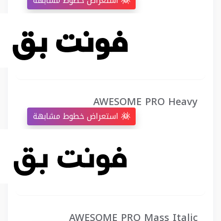
استعراض خطوط مشابهة
AWESOME PRO Heavy
استعراض خطوط مشابهة
AWESOME PRO Mass Italic