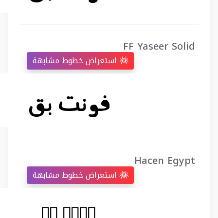
FF Yaseer Solid
استعراض خطوط مشابهة
Hacen Egypt
استعراض خطوط مشابهة