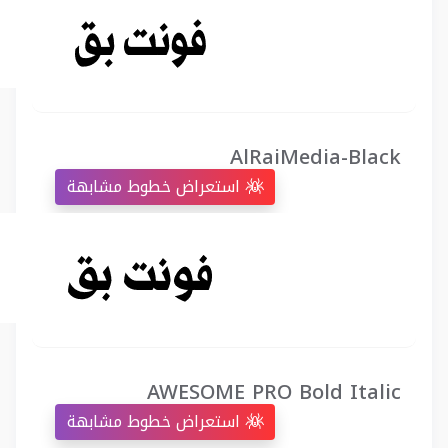
AlRaiMedia-Black
استعراض خطوط مشابهة
AWESOME PRO Bold Italic
استعراض خطوط مشابهة