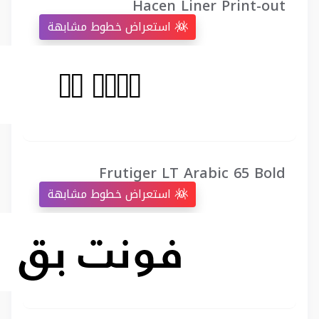
Hacen Liner Print-out
استعراض خطوط مشابهة
Frutiger LT Arabic 65 Bold
استعراض خطوط مشابهة