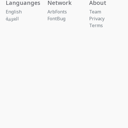
Languanges
Network
About
English
ArbFonts
Team
Privacy
FontBug
العربية
Terms