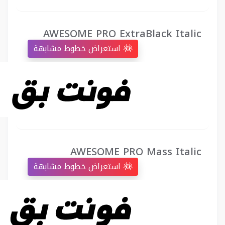
AWESOME PRO ExtraBlack Italic
استعراض خطوط مشابهة
AWESOME PRO Mass Italic
استعراض خطوط مشابهة