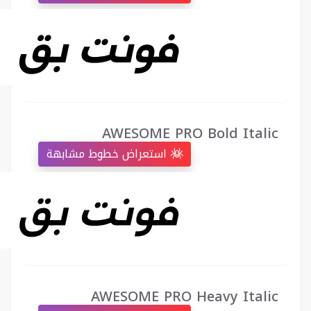
AWESOME PRO Bold Italic
استعراض خطوط مشابهة
AWESOME PRO Heavy Italic