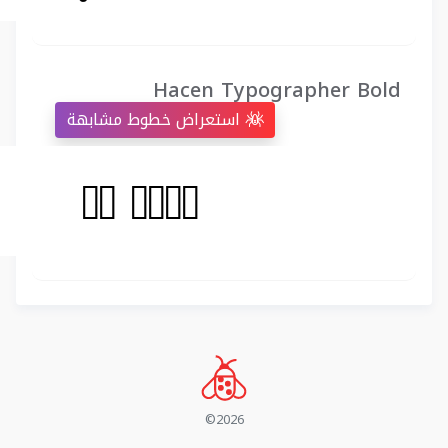
Hacen Typographer Bold
استعراض خطوط مشابهة
©2026