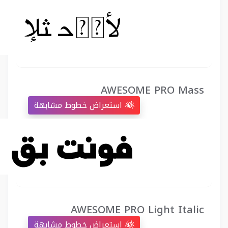
AWESOME PRO Mass
استعراض خطوط مشابهة
AWESOME PRO Light Italic
استعراض خطوط مشابهة