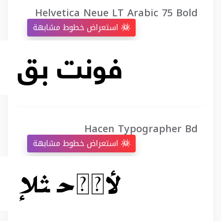
Helvetica Neue LT Arabic 75 Bold
استعراض خطوط مشابهة
Hacen Typographer Bd
استعراض خطوط مشابهة