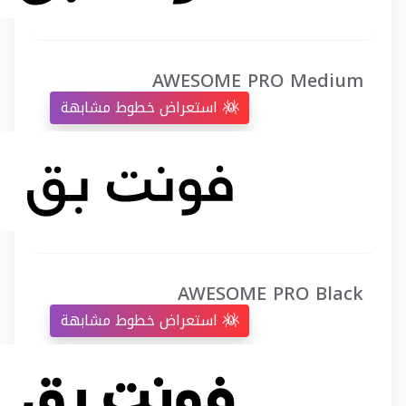
AWESOME PRO Medium
استعراض خطوط مشابهة
AWESOME PRO Black
استعراض خطوط مشابهة