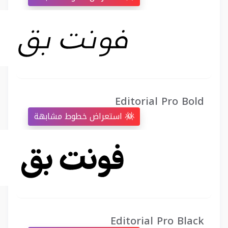
Editorial Pro Bold
استعراض خطوط مشابهة
Editorial Pro Black