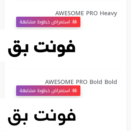
AWESOME PRO Heavy
استعراض خطوط مشابهة
AWESOME PRO Bold Bold
استعراض خطوط مشابهة