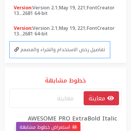
Version:
Version 2.1;May 19, 221;FontCreator
13...2681 64-bit
Version:
Version 2.1;May 19, 221;FontCreator
13...2681 64-bit
تفاصيل رخص الاستخدام والشراء والمصمم
خطوط مشابهة
معاينة
AWESOME PRO ExtraBold Italic
استعراض خطوط مشابهة