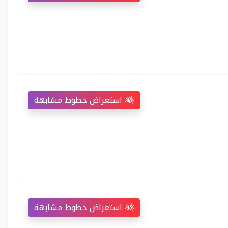
استعراض خطوط مشابهة
استعراض خطوط مشابهة