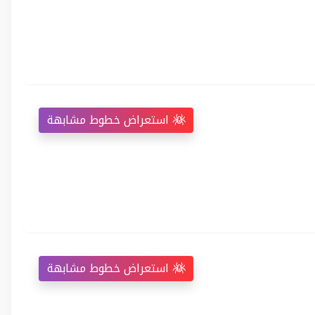
استعراض خطوط مشابهة
استعراض خطوط مشابهة