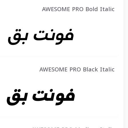
AWESOME PRO Bold Italic
AWESOME PRO Black Italic