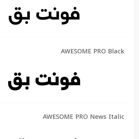
AWESOME PRO Black
AWESOME PRO News Italic