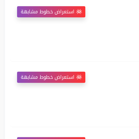
استعراض خطوط مشابهة
استعراض خطوط مشابهة