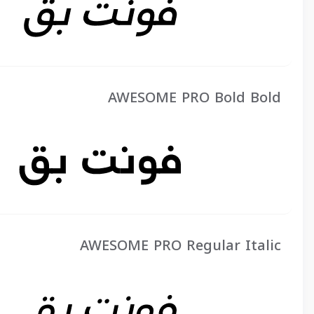
AWESOME PRO Bold Bold
AWESOME PRO Regular Italic