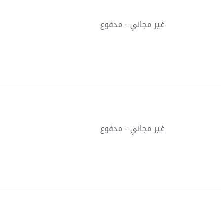
غير مجاني - مدفوع
غير مجاني - مدفوع