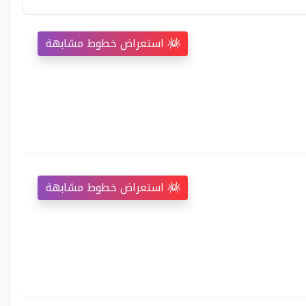
استعراض خطوط مشابهة
استعراض خطوط مشابهة