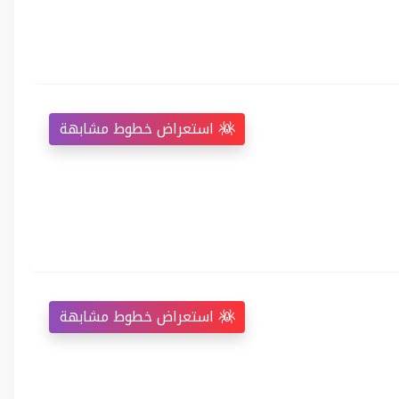
استعراض خطوط مشابهة
استعراض خطوط مشابهة