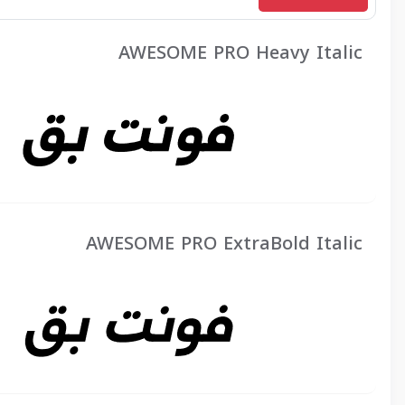
AWESOME PRO Heavy Italic
AWESOME PRO ExtraBold Italic