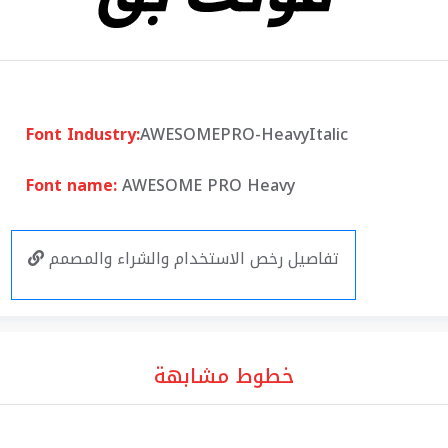
Font Industry:
AWESOMEPRO-HeavyItalic
Font name:
AWESOME PRO Heavy
تفاصيل رخص الاستخدام والشراء والمصمم
خطوط مشابهة