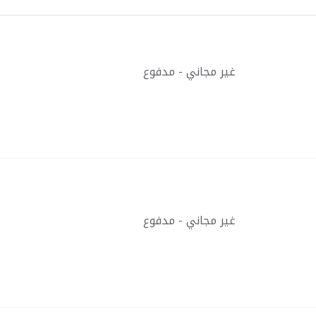
غير مجاني - مدفوع
غير مجاني - مدفوع