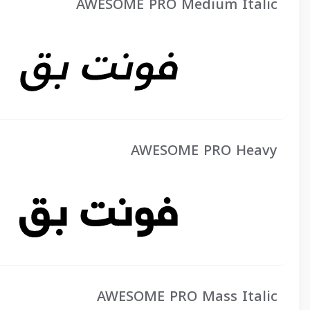
AWESOME PRO Medium Italic
AWESOME PRO Heavy
AWESOME PRO Mass Italic