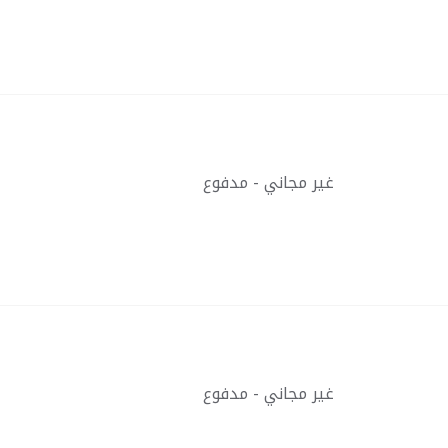
غير مجاني - مدفوع
غير مجاني - مدفوع