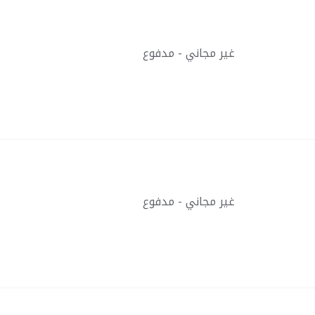
غير مجاني - مدفوع
غير مجاني - مدفوع