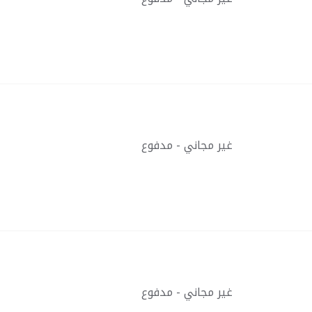
غير مجاني - مدفوع
غير مجاني - مدفوع