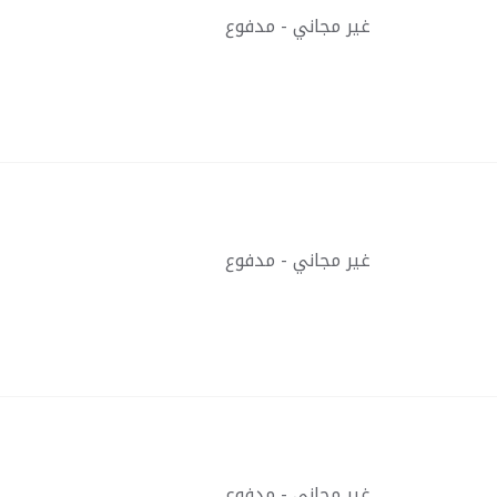
غير مجاني - مدفوع
غير مجاني - مدفوع
غير مجاني - مدفوع