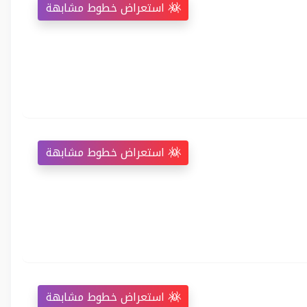
استعراض خطوط مشابهة
استعراض خطوط مشابهة
استعراض خطوط مشابهة