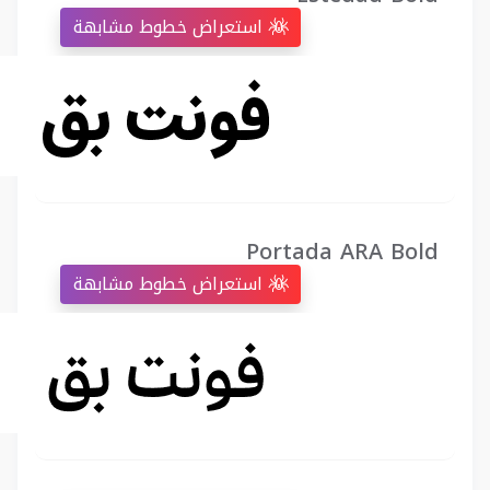
استعراض خطوط مشابهة
Portada ARA Bold
استعراض خطوط مشابهة