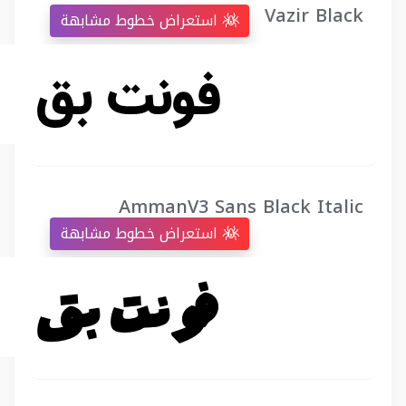
Vazir Black
استعراض خطوط مشابهة
AmmanV3 Sans Black Italic
استعراض خطوط مشابهة