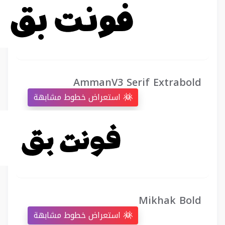
AmmanV3 Serif Extrabold
استعراض خطوط مشابهة
Mikhak Bold
استعراض خطوط مشابهة