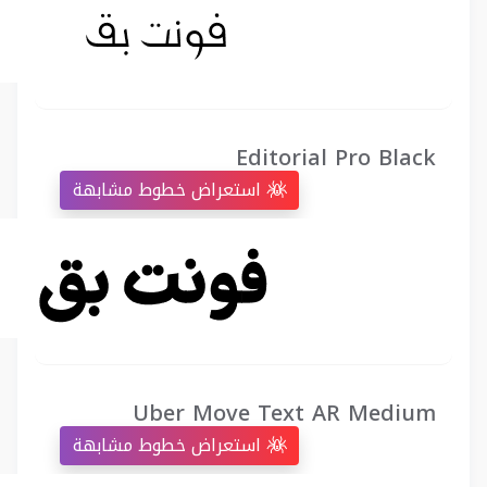
Editorial Pro Black
استعراض خطوط مشابهة
Uber Move Text AR Medium
استعراض خطوط مشابهة