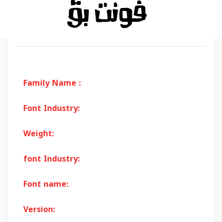
Family Name :
Font Industry:
Weight:
font Industry:
Font name:
Version: