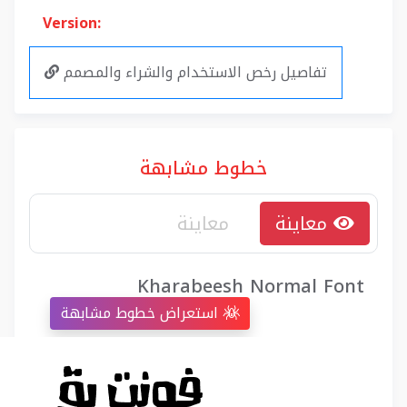
Version:
تفاصيل رخص الاستخدام والشراء والمصمم
خطوط مشابهة
معاينة
Kharabeesh Normal Font
استعراض خطوط مشابهة