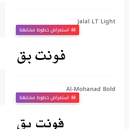
Jalal LT Light
استعراض خطوط مشابهة
Al-Mohanad Bold
استعراض خطوط مشابهة