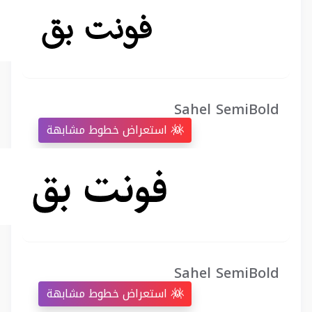
Sahel SemiBold
استعراض خطوط مشابهة
Sahel SemiBold
استعراض خطوط مشابهة