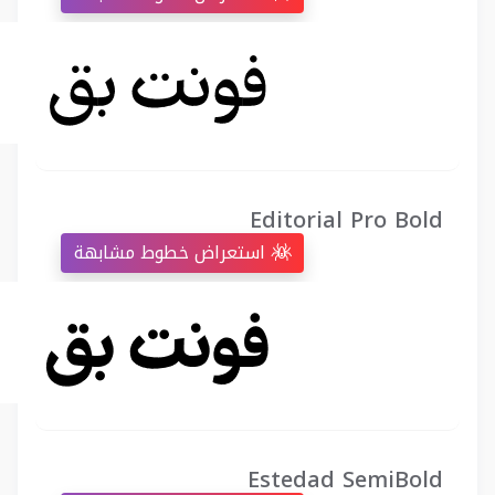
Editorial Pro Bold
استعراض خطوط مشابهة
Estedad SemiBold