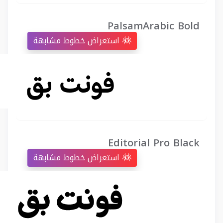
PalsamArabic Bold
استعراض خطوط مشابهة
Editorial Pro Black
استعراض خطوط مشابهة