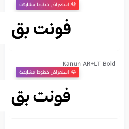
استعراض خطوط مشابهة
Kanun AR+LT Bold
استعراض خطوط مشابهة