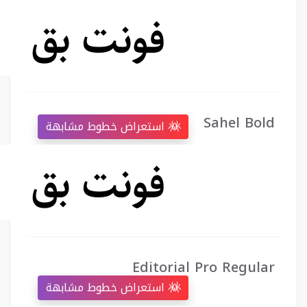
Sahel Bold
استعراض خطوط مشابهة
Editorial Pro Regular
استعراض خطوط مشابهة