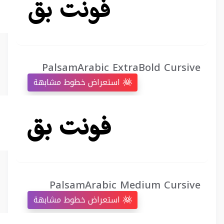
PalsamArabic ExtraBold Cursive
استعراض خطوط مشابهة
PalsamArabic Medium Cursive
استعراض خطوط مشابهة