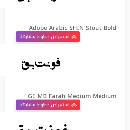
Adobe Arabic SHIN Stout Bold
استعراض خطوط مشابهة
GE MB Farah Medium Medium
استعراض خطوط مشابهة