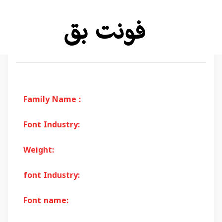
Family Name :
Font Industry:
Weight:
font Industry:
Font name: