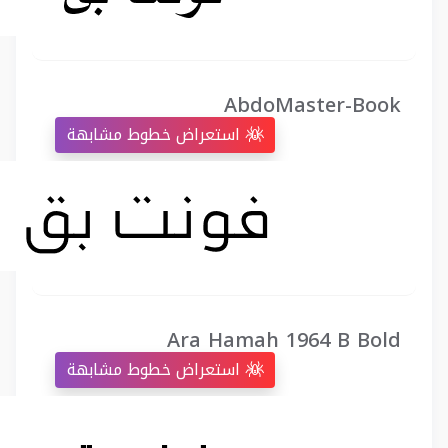
AbdoMaster-Book
استعراض خطوط مشابهة
Ara Hamah 1964 B Bold
استعراض خطوط مشابهة