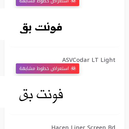
استعراض خطوط مشابهة
ASVCodar LT Light
استعراض خطوط مشابهة
Hacen Liner Screen Bd