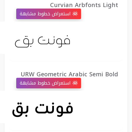
Curvian Arbfonts Light
استعراض خطوط مشابهة
URW Geometric Arabic Semi Bold
استعراض خطوط مشابهة