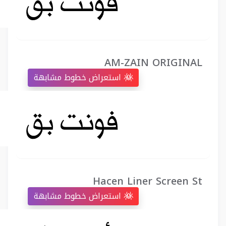
AM-ZAIN ORIGINAL
استعراض خطوط مشابهة
Hacen Liner Screen St
استعراض خطوط مشابهة