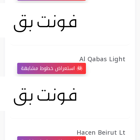
Al Qabas Light
استعراض خطوط مشابهة
Hacen Beirut Lt