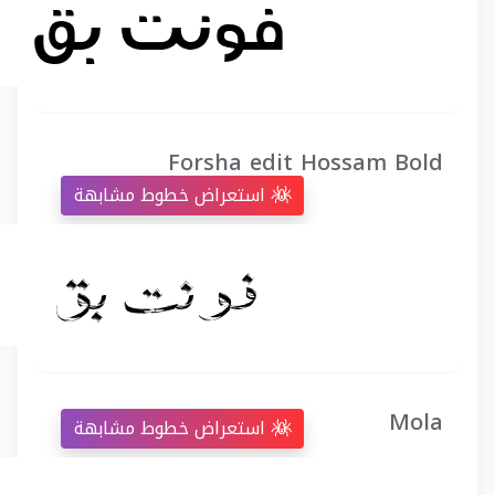
Forsha edit Hossam Bold
استعراض خطوط مشابهة
Mola
استعراض خطوط مشابهة