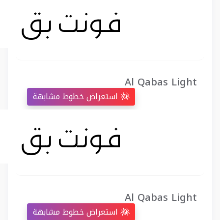
Al Qabas Light
استعراض خطوط مشابهة
Al Qabas Light
استعراض خطوط مشابهة