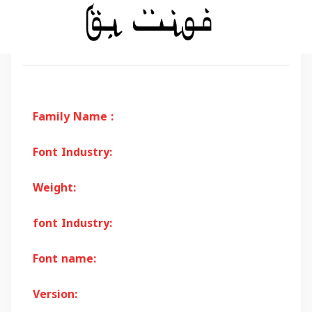
Family Name :
Font Industry:
Weight:
font Industry:
Font name:
Version: