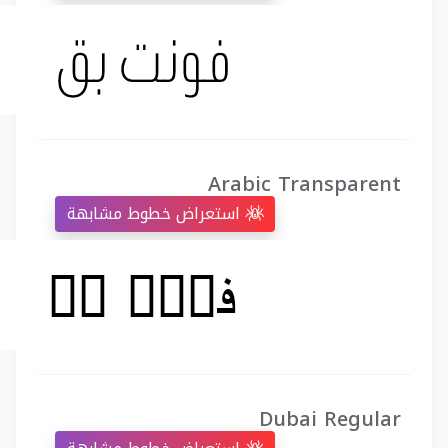
Arabic Transparent
استعراض خطوط مشابهة
Dubai Regular