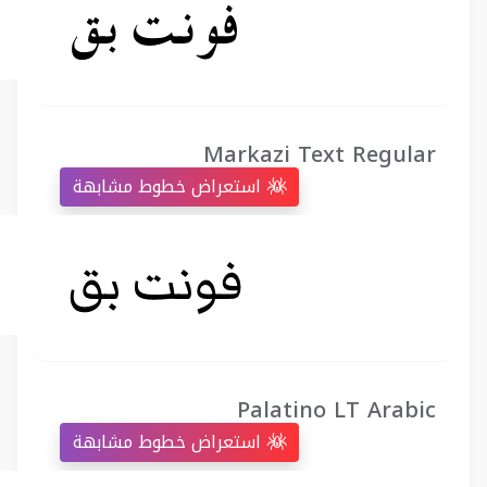
Markazi Text Regular
استعراض خطوط مشابهة
Palatino LT Arabic
استعراض خطوط مشابهة