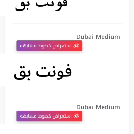
Dubai Medium
استعراض خطوط مشابهة
Dubai Medium
استعراض خطوط مشابهة