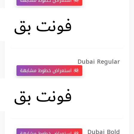
استعراض خطوط مشابهة
Dubai Regular
استعراض خطوط مشابهة
Dubai Bold
استعراض خطوط مشابهة