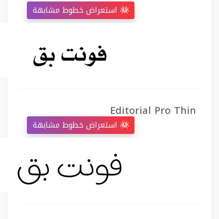
استعراض خطوط مشابهة
Editorial Pro Thin
استعراض خطوط مشابهة