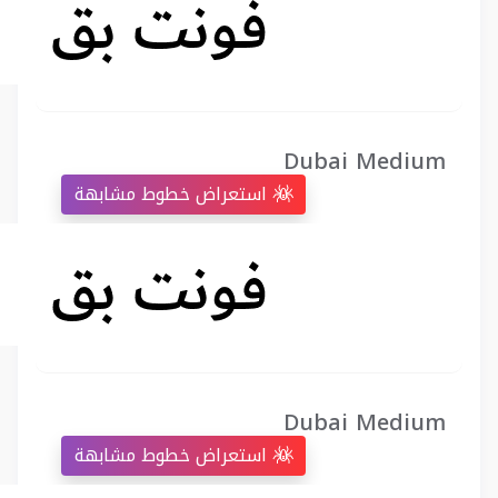
Dubai Medium
استعراض خطوط مشابهة
Dubai Medium
استعراض خطوط مشابهة