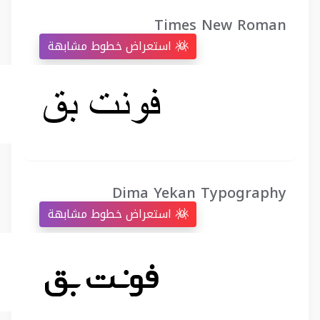
Times New Roman
استعراض خطوط مشابهة
Dima Yekan Typography
استعراض خطوط مشابهة