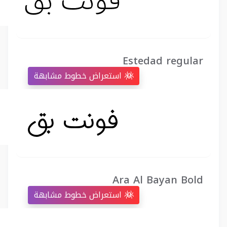
Estedad regular
استعراض خطوط مشابهة
Ara Al Bayan Bold
استعراض خطوط مشابهة