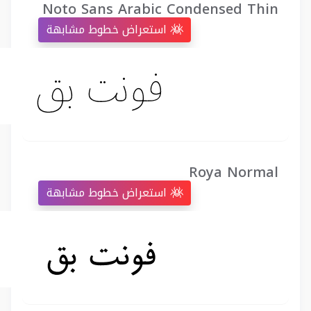
Noto Sans Arabic Condensed Thin
استعراض خطوط مشابهة
Roya Normal
استعراض خطوط مشابهة