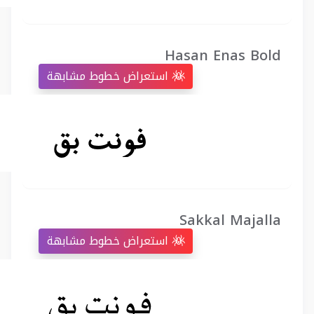
Hasan Enas Bold
استعراض خطوط مشابهة
Sakkal Majalla
استعراض خطوط مشابهة