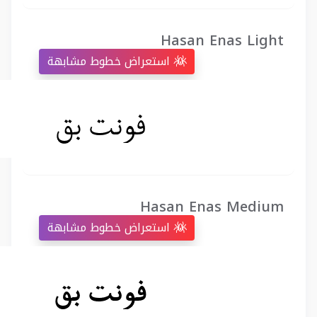
Hasan Enas Light
استعراض خطوط مشابهة
Hasan Enas Medium
استعراض خطوط مشابهة