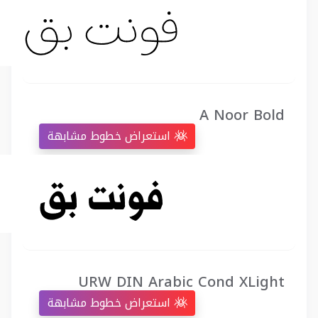
A Noor Bold
استعراض خطوط مشابهة
URW DIN Arabic Cond XLight
استعراض خطوط مشابهة