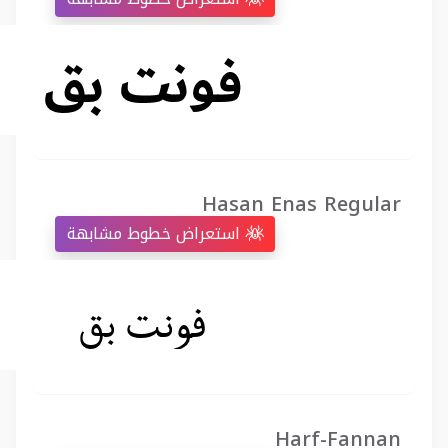
Hasan Enas Regular
استعراض خطوط مشابهة
Harf-Fannan