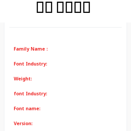
Family Name :
Font Industry:
Weight:
font Industry:
Font name:
Version: