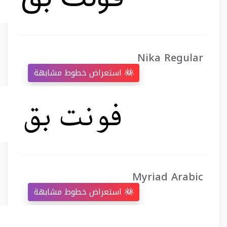
Nika Regular
استعراض خطوط مشابهة
Myriad Arabic
استعراض خطوط مشابهة