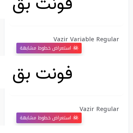
Vazir Variable Regular
استعراض خطوط مشابهة
Vazir Regular
استعراض خطوط مشابهة