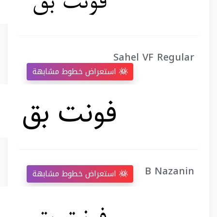
Sahel VF Regular
استعراض خطوط مشابهة
B Nazanin
استعراض خطوط مشابهة