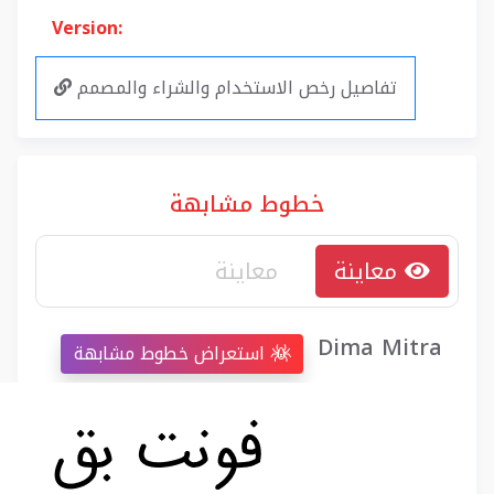
Version:
تفاصيل رخص الاستخدام والشراء والمصمم
خطوط مشابهة
معاينة
Dima Mitra
استعراض خطوط مشابهة