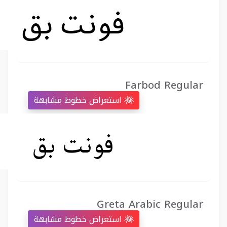
Farbod Regular
استعراض خطوط مشابهة
Greta Arabic Regular
استعراض خطوط مشابهة