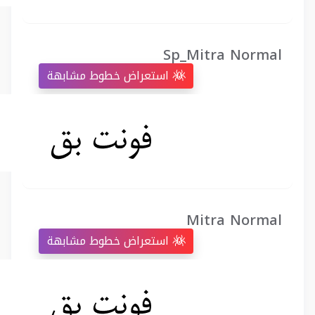
Sp_Mitra Normal
استعراض خطوط مشابهة
Mitra Normal
استعراض خطوط مشابهة