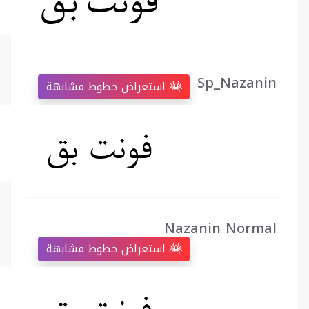
Sp_Nazanin
استعراض خطوط مشابهة
Nazanin Normal
استعراض خطوط مشابهة