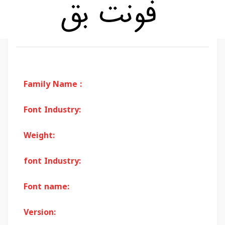
Family Name :
Font Industry:
Weight:
font Industry:
Font name:
Version: