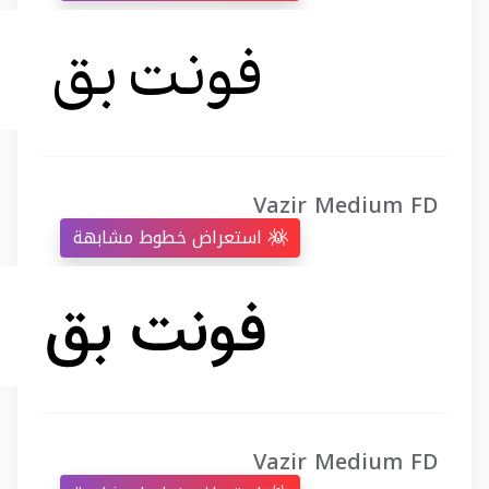
Vazir Medium FD
استعراض خطوط مشابهة
Vazir Medium FD