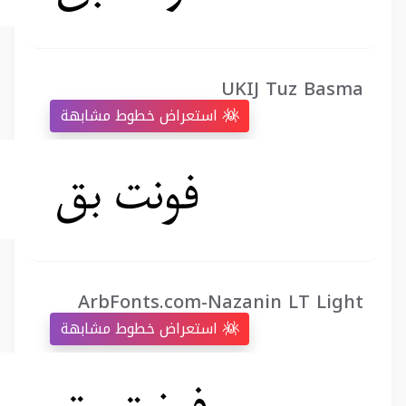
UKIJ Tuz Basma
استعراض خطوط مشابهة
ArbFonts.com-Nazanin LT Light
استعراض خطوط مشابهة