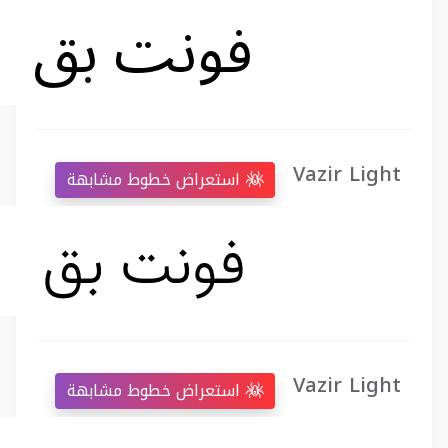
Vazir Light
استعراض خطوط مشابهة
Vazir Light
استعراض خطوط مشابهة