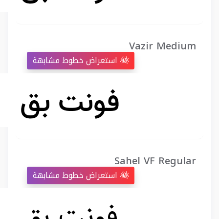
Vazir Medium
استعراض خطوط مشابهة
Sahel VF Regular
استعراض خطوط مشابهة