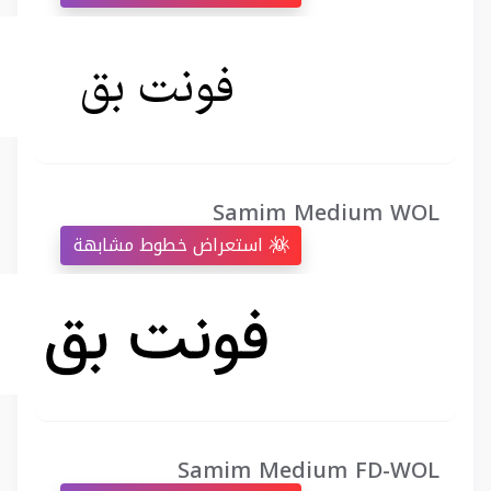
Samim Medium WOL
استعراض خطوط مشابهة
Samim Medium FD-WOL