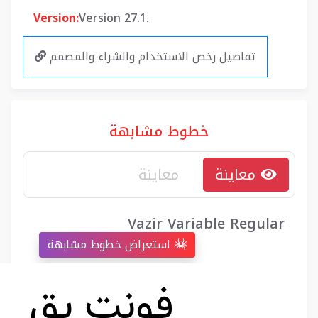
Version:
Version 27.1.
تفاصيل رخص الاستخدام والشراء والمصمم
خطوط مشابهة
معاينة
Vazir Variable Regular
استعراض خطوط مشابهة