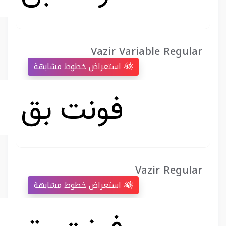
Vazir Variable Regular
استعراض خطوط مشابهة
Vazir Regular
استعراض خطوط مشابهة