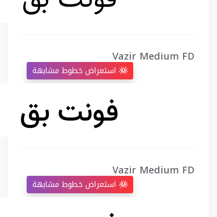
Vazir Medium FD
استعراض خطوط مشابهة
Vazir Medium FD
استعراض خطوط مشابهة