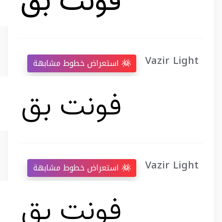
Vazir Light
استعراض خطوط مشابهة
Vazir Light
استعراض خطوط مشابهة