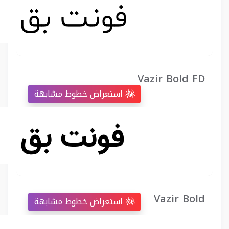
Vazir Bold FD
استعراض خطوط مشابهة
Vazir Bold
استعراض خطوط مشابهة