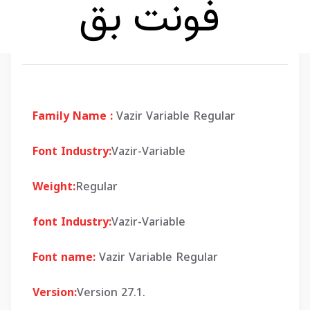
Family Name :
Vazir Variable Regular
Font Industry:
Vazir-Variable
Weight:
Regular
font Industry:
Vazir-Variable
Font name:
Vazir Variable Regular
Version:
Version 27.1.