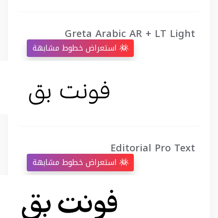
Greta Arabic AR + LT Light
استعراض خطوط مشابهة
Editorial Pro Text
استعراض خطوط مشابهة