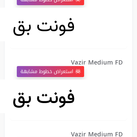
Vazir Medium FD
استعراض خطوط مشابهة
Vazir Medium FD