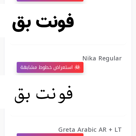
Nika Regular
استعراض خطوط مشابهة
Greta Arabic AR + LT