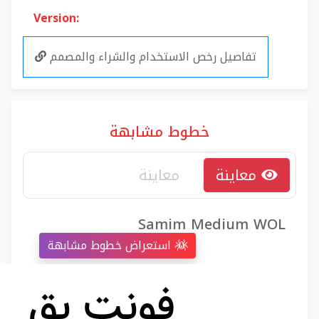
Version:
تفاصيل رخص الاستخدام والشراء والمصمم
خطوط مشابهة
معاينة
Samim Medium WOL
استعراض خطوط مشابهة