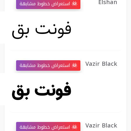
Elshan
استعراض خطوط مشابهة
Vazir Black
استعراض خطوط مشابهة
Vazir Black
استعراض خطوط مشابهة