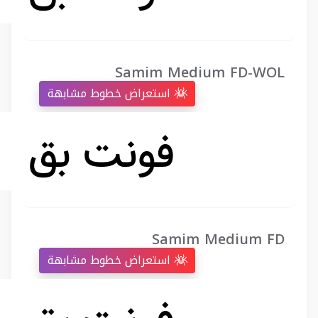
Samim Medium FD-WOL
استعراض خطوط مشابهة
Samim Medium FD
استعراض خطوط مشابهة