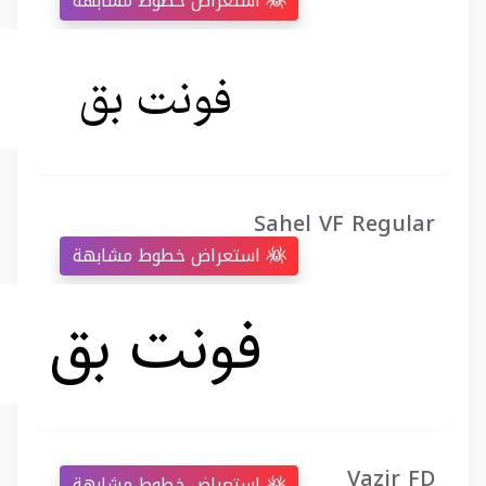
استعراض خطوط مشابهة
Sahel VF Regular
استعراض خطوط مشابهة
Vazir FD
استعراض خطوط مشابهة