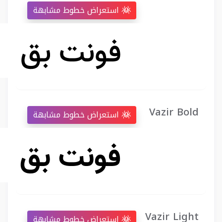
استعراض خطوط مشابهة
Vazir Bold
استعراض خطوط مشابهة
Vazir Light
استعراض خطوط مشابهة