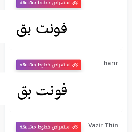
استعراض خطوط مشابهة
harir
استعراض خطوط مشابهة
Vazir Thin
استعراض خطوط مشابهة