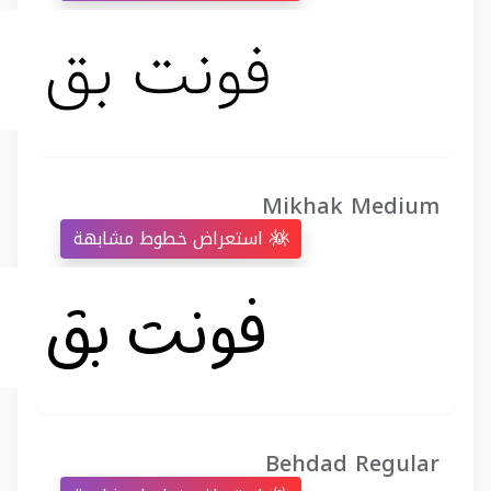
Mikhak Medium
استعراض خطوط مشابهة
Behdad Regular