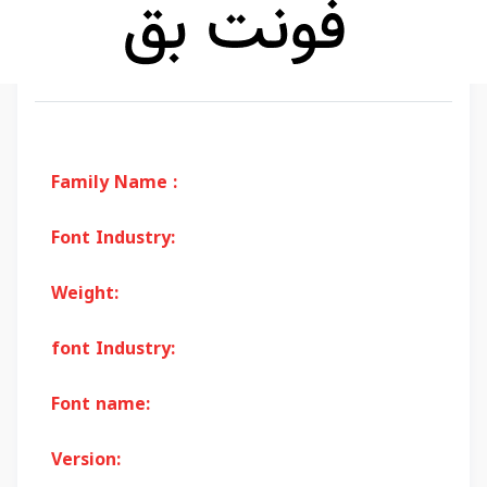
Family Name :
Font Industry:
Weight:
font Industry:
Font name:
Version: