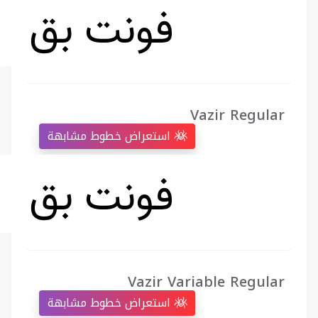
Vazir Regular
استعراض خطوط مشابهة
Vazir Variable Regular
استعراض خطوط مشابهة