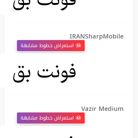
IRANSharpMobile
استعراض خطوط مشابهة
Vazir Medium
استعراض خطوط مشابهة