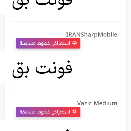
IRANSharpMobile
استعراض خطوط مشابهة
Vazir Medium
استعراض خطوط مشابهة