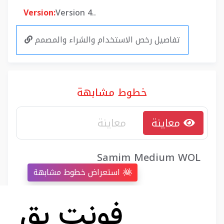
Version:
Version 4..
تفاصيل رخص الاستخدام والشراء والمصمم
خطوط مشابهة
معاينة
Samim Medium WOL
استعراض خطوط مشابهة