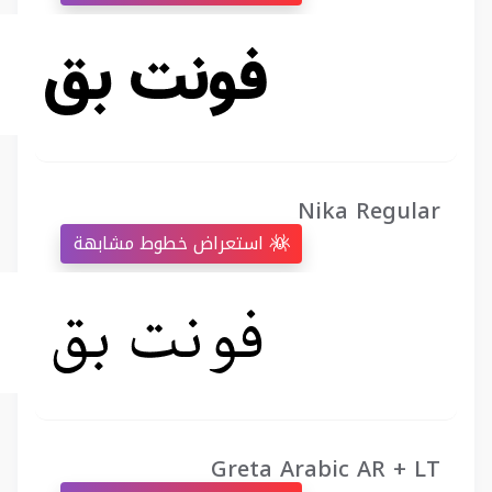
Nika Regular
استعراض خطوط مشابهة
Greta Arabic AR + LT