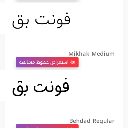
Mikhak Medium
استعراض خطوط مشابهة
Behdad Regular