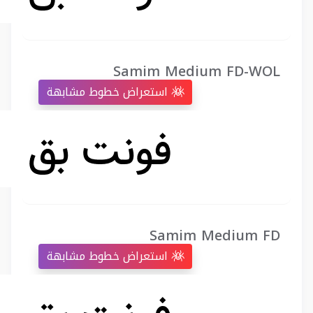
Samim Medium FD-WOL
استعراض خطوط مشابهة
Samim Medium FD
استعراض خطوط مشابهة