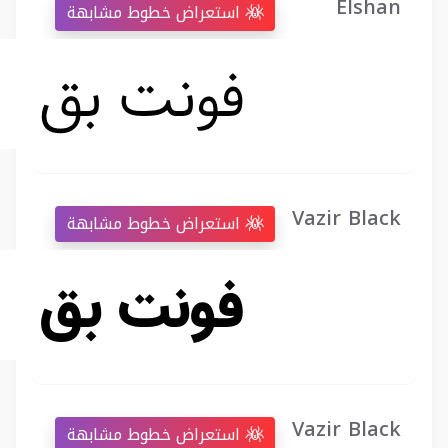
Elshan
استعراض خطوط مشابهة
Vazir Black
استعراض خطوط مشابهة
Vazir Black
استعراض خطوط مشابهة