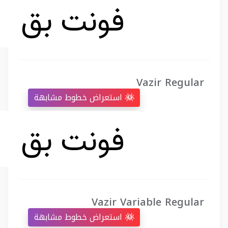
Vazir Regular
استعراض خطوط مشابهة
Vazir Variable Regular
استعراض خطوط مشابهة