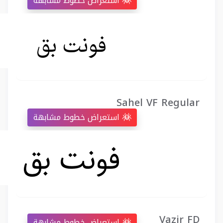
استعراض خطوط مشابهة
Sahel VF Regular
استعراض خطوط مشابهة
Vazir FD
استعراض خطوط مشابهة