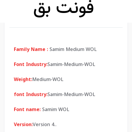
Family Name :
Samim Medium WOL
Font Industry:
Samim-Medium-WOL
Weight:
Medium-WOL
font Industry:
Samim-Medium-WOL
Font name:
Samim WOL
Version:
Version 4..