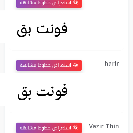
استعراض خطوط مشابهة
harir
استعراض خطوط مشابهة
Vazir Thin
استعراض خطوط مشابهة