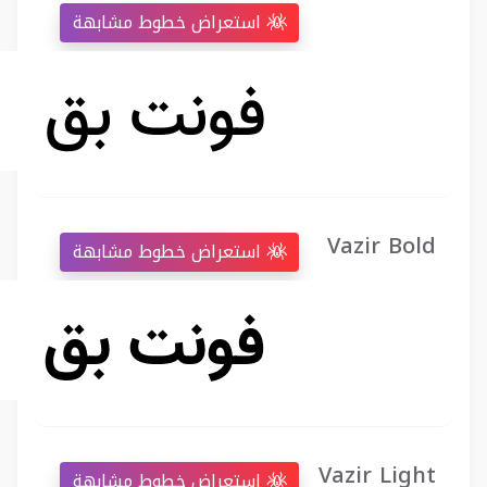
استعراض خطوط مشابهة
Vazir Bold
استعراض خطوط مشابهة
Vazir Light
استعراض خطوط مشابهة