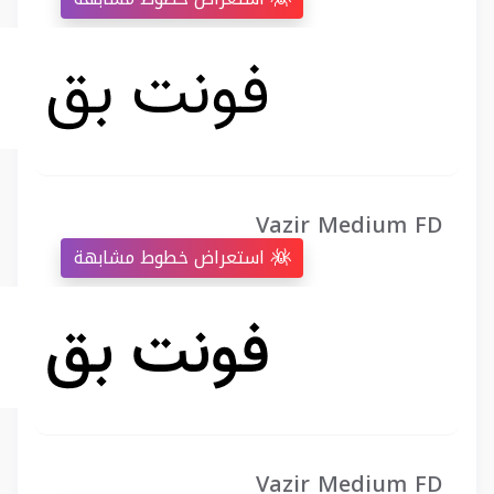
Vazir Medium FD
استعراض خطوط مشابهة
Vazir Medium FD